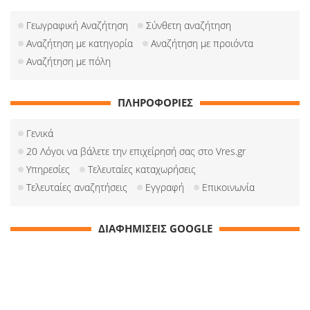
Γεωγραφική Αναζήτηση
Σύνθετη αναζήτηση
Αναζήτηση με κατηγορία
Αναζήτηση με προιόντα
Αναζήτηση με πόλη
ΠΛΗΡΟΦΟΡΙΕΣ
Γενικά
20 Λόγοι να βάλετε την επιχείρησή σας στο Vres.gr
Υπηρεσίες
Τελευταίες καταχωρήσεις
Τελευταίες αναζητήσεις
Εγγραφή
Επικοινωνία
ΔΙΑΦΗΜΙΣΕΙΣ GOOGLE