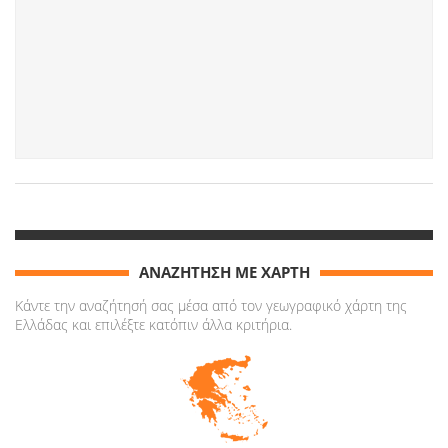
ΑΝΑΖΗΤΗΣΗ ΜΕ ΧΑΡΤΗ
Κάντε την αναζήτησή σας μέσα από τον γεωγραφικό χάρτη της
Ελλάδας και επιλέξτε κατόπιν άλλα κριτήρια.