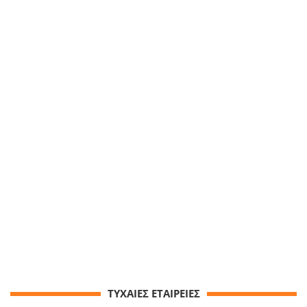
ΤΥΧΑΙΕΣ ΕΤΑΙΡΕΙΕΣ