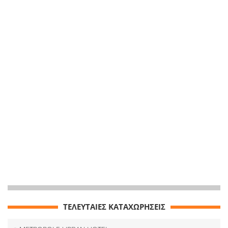
ΤΕΛΕΥΤΑΙΕΣ ΚΑΤΑΧΩΡΗΣΕΙΣ