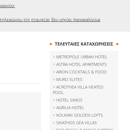
οφορίες
τηλεφώνου της εταιρείας δεν ισχύει παρακαλούμε
ΤΕΛΕΥΤΑΙΕΣ ΚΑΤΑΧΩΡΗΣΕΙΣ
METROPOLE URBAN HOTEL
ASTRA HOTEL APARTMENTS
ARION COCKTAILS & FOOD
MURO SUITES
ACROTHEA VILLA HEATED
POOL
HOTEL SIMOS
AGRILIA HOTEL
KOUKAKI GOLDEN LOFTS
SKIATHOS GEA VILLAS