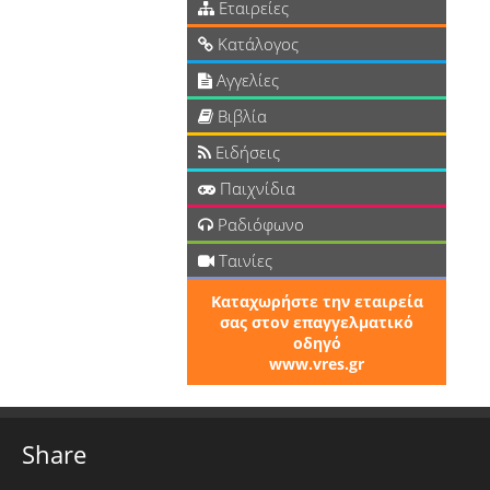
Εταιρείες
Κατάλογος
Αγγελίες
Βιβλία
Ειδήσεις
Παιχνίδια
Ραδιόφωνο
Ταινίες
Καταχωρήστε την εταιρεία
σας στον επαγγελματικό
οδηγό
www.vres.gr
Share