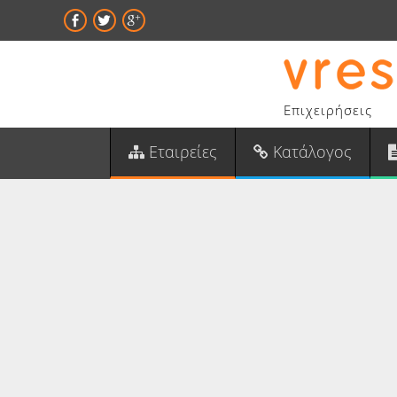
Επιχειρήσεις
Εταιρείες
Κατάλογος