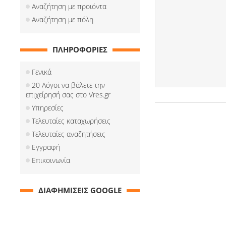
Αναζήτηση με προιόντα
Αναζήτηση με πόλη
ΠΛΗΡΟΦΟΡΙΕΣ
Γενικά
20 Λόγοι να βάλετε την
επιχείρησή σας στο Vres.gr
Υπηρεσίες
Τελευταίες καταχωρήσεις
Τελευταίες αναζητήσεις
Εγγραφή
Επικοινωνία
ΔΙΑΦΗΜΙΣΕΙΣ GOOGLE