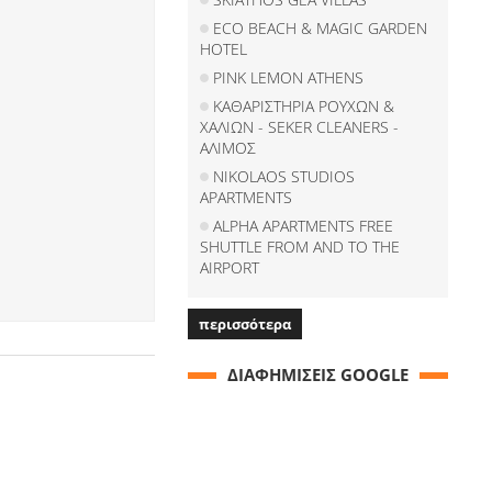
ECO BEACH & MAGIC GARDEN
HOTEL
PINK LEMON ATHENS
ΚΑΘΑΡΙΣΤΗΡΙΑ ΡΟΥΧΩΝ &
ΧΑΛΙΩΝ - SEKER CLEANERS -
ΑΛΙΜΟΣ
NIKOLAOS STUDIOS
APARTMENTS
ALPHA APARTMENTS FREE
SHUTTLE FROM AND TO THE
AIRPORT
περισσότερα
ΔΙΑΦΗΜΙΣΕΙΣ GOOGLE