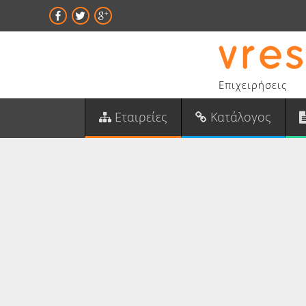
Επιχειρήσεις
Εταιρείες
Κατάλογος