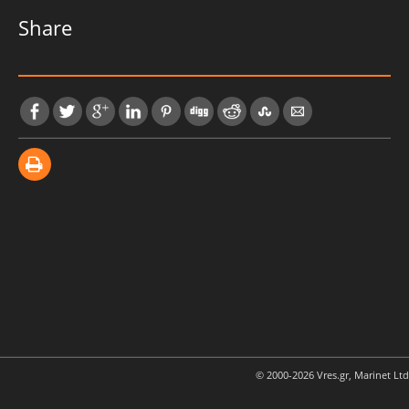
Share
© 2000-2026 Vres.gr, Marinet Ltd