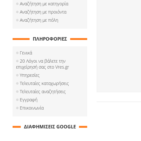
Αναζήτηση με κατηγορία
Αναζήτηση με προιόντα
Αναζήτηση με πόλη
ΠΛΗΡΟΦΟΡΙΕΣ
Γενικά
20 Λόγοι να βάλετε την
επιχείρησή σας στο Vres.gr
Υπηρεσίες
Τελευταίες καταχωρήσεις
Τελευταίες αναζητήσεις
Εγγραφή
Επικοινωνία
ΔΙΑΦΗΜΙΣΕΙΣ GOOGLE