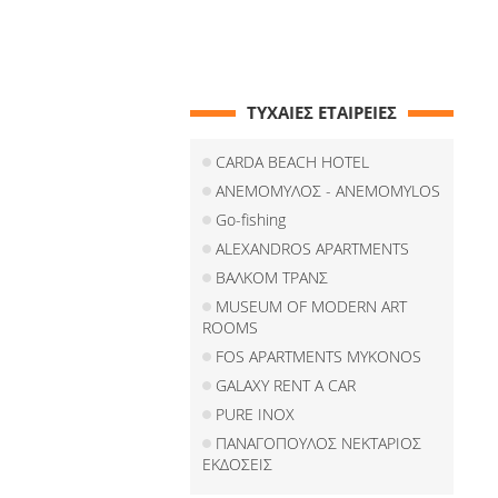
ΤΥΧΑΙΕΣ ΕΤΑΙΡΕΙΕΣ
CARDA BEACH HOTEL
ΑΝΕΜΟΜΥΛΟΣ - ANEMOMYLOS
Go-fishing
ALEXANDROS APARTMENTS
ΒΑΛΚΟΜ ΤΡΑΝΣ
MUSEUM OF MODERN ART
ROOMS
FOS APARTMENTS MYKONOS
GALAXY RENT A CAR
PURE INOX
ΠΑΝΑΓΟΠΟΥΛΟΣ ΝΕΚΤΑΡΙΟΣ
ΕΚΔΟΣΕΙΣ