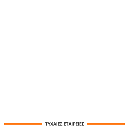
ΤΥΧΑΙΕΣ ΕΤΑΙΡΕΙΕΣ