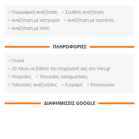
Γεωγραφική Αναζήτηση
Σύνθετη αναζήτηση
Αναζήτηση με κατηγορία
Αναζήτηση με προιόντα
Αναζήτηση με πόλη
ΠΛΗΡΟΦΟΡΙΕΣ
Γενικά
20 Λόγοι να βάλετε την επιχείρησή σας στο Vres.gr
Υπηρεσίες
Τελευταίες καταχωρήσεις
Τελευταίες αναζητήσεις
Εγγραφή
Επικοινωνία
ΔΙΑΦΗΜΙΣΕΙΣ GOOGLE