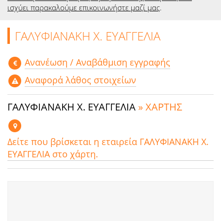
ισχύει παρακαλούμε επικοινωνήστε μαζί μας
.
ΓΑΛΥΦΙΑΝΑΚΗ Χ. ΕΥΑΓΓΕΛΙΑ
Aνανέωση / Αναβάθμιση εγγραφής
Αναφορά λάθος στοιχείων
ΓΑΛΥΦΙΑΝΑΚΗ Χ. ΕΥΑΓΓΕΛΙΑ
» ΧΑΡΤΗΣ
Δείτε που βρίσκεται η εταιρεία ΓΑΛΥΦΙΑΝΑΚΗ Χ.
ΕΥΑΓΓΕΛΙΑ στο χάρτη.