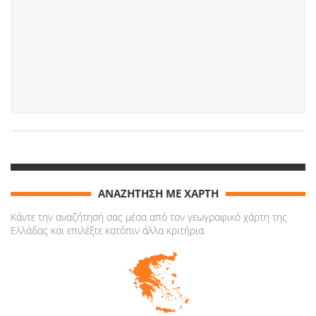
ΑΝΑΖΗΤΗΣΗ ΜΕ ΧΑΡΤΗ
Κάντε την αναζήτησή σας μέσα από τον γεωγραφικό χάρτη της
Ελλάδας και επιλέξτε κατόπιν άλλα κριτήρια.