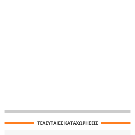
ΤΕΛΕΥΤΑΙΕΣ ΚΑΤΑΧΩΡΗΣΕΙΣ