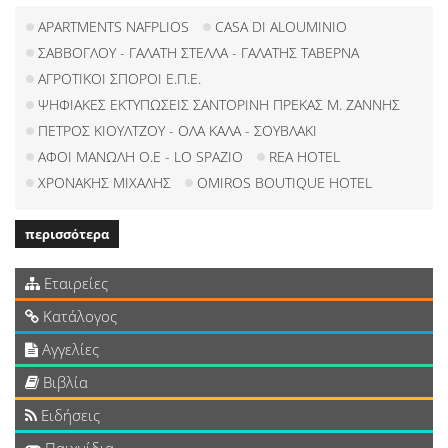
APARTMENTS NAFPLIOS
CASA DI ALOUMINIO
ΣΑΒΒΟΓΛΟΥ - ΓΑΛΑΤΗ ΣΤΕΛΛΑ - ΓΑΛΑΤΗΣ ΤΑΒΕΡΝΑ
ΑΓΡΟΤΙΚΟΙ ΣΠΟΡΟΙ Ε.Π.Ε.
ΨΗΦΙΑΚΕΣ ΕΚΤΥΠΩΣΕΙΣ ΣΑΝΤΟΡΙΝΗ ΠΡΕΚΑΣ Μ. ΖΑΝΝΗΣ
ΠΕΤΡΟΣ ΚΙΟΥΛΤΖΟΥ - ΟΛΑ ΚΑΛΑ - ΣΟΥΒΛΑΚΙ
ΑΦΟΙ ΜΑΝΩΛΗ Ο.Ε - LO SPAZIO
REA HOTEL
ΧΡΟΝΑΚΗΣ ΜΙΧΑΛΗΣ
OMIROS BOUTIQUE HOTEL
περισσότερα
Εταιρείες
Κατάλογος
Αγγελίες
Βιβλία
Ειδήσεις