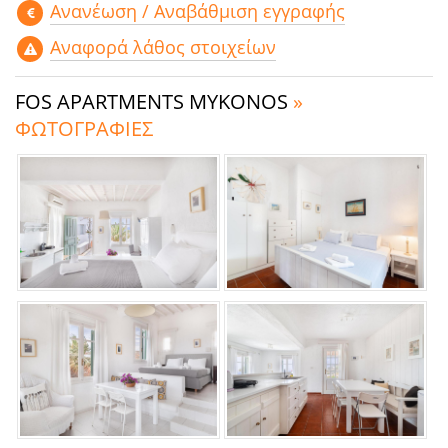
Aνανέωση / Αναβάθμιση εγγραφής
Αναφορά λάθος στοιχείων
FOS APARTMENTS MYKONOS
»
ΦΩΤΟΓΡΑΦΙΕΣ