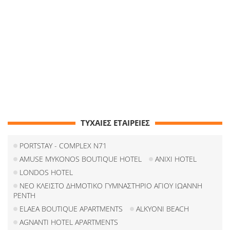
ΤΥΧΑΙΕΣ ΕΤΑΙΡΕΙΕΣ
PORTSTAY - COMPLEX N71
AMUSE MYKONOS BOUTIQUE HOTEL
ANIXI HOTEL
LONDOS HOTEL
ΝΕΟ ΚΛΕΙΣΤΟ ΔΗΜΟΤΙΚΟ ΓΥΜΝΑΣΤΗΡΙΟ ΑΓΙΟΥ ΙΩΑΝΝΗ
ΡΕΝΤΗ
ELAEA BOUTIQUE APARTMENTS
ALKYONI BEACH
AGNANTI HOTEL APARTMENTS