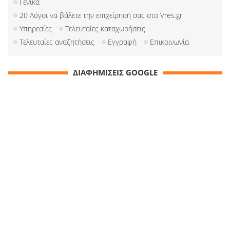
Γενικά
20 Λόγοι να βάλετε την επιχείρησή σας στο Vres.gr
Υπηρεσίες
Τελευταίες καταχωρήσεις
Τελευταίες αναζητήσεις
Εγγραφή
Επικοινωνία
ΔΙΑΦΗΜΙΣΕΙΣ GOOGLE