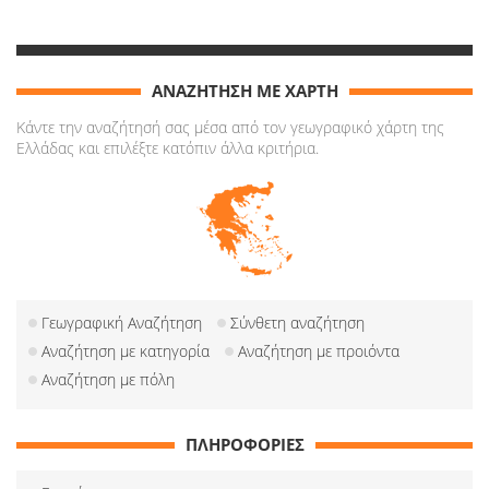
ΑΝΑΖΗΤΗΣΗ ΜΕ ΧΑΡΤΗ
Κάντε την αναζήτησή σας μέσα από τον γεωγραφικό χάρτη της
Ελλάδας και επιλέξτε κατόπιν άλλα κριτήρια.
Γεωγραφική Αναζήτηση
Σύνθετη αναζήτηση
Αναζήτηση με κατηγορία
Αναζήτηση με προιόντα
Αναζήτηση με πόλη
ΠΛΗΡΟΦΟΡΙΕΣ