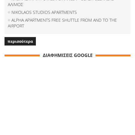
ΑΛΙΜΟΣ
NIKOLAOS STUDIOS APARTMENTS
ALPHA APARTMENTS FREE SHUTTLE FROM AND TO THE
AIRPORT
περισσότερα
ΔΙΑΦΗΜΙΣΕΙΣ GOOGLE