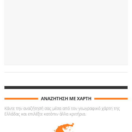
ΑΝΑΖΗΤΗΣΗ ΜΕ ΧΑΡΤΗ
Κάντε την αναζήτησή σας μέσα από τον γεωγραφικό χάρτη της
Ελλάδας και επιλέξτε κατόπιν άλλα κριτήρια.