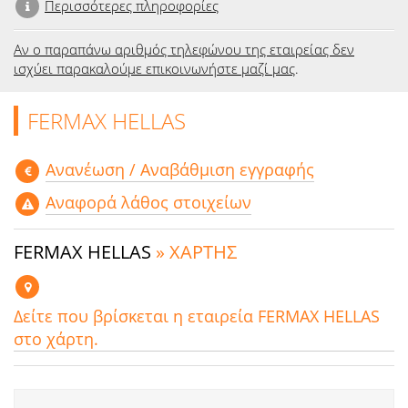
Περισσότερες πληροφορίες
Αν ο παραπάνω αριθμός τηλεφώνου της εταιρείας δεν
ισχύει παρακαλούμε επικοινωνήστε μαζί μας
.
FERMAX HELLAS
Aνανέωση / Αναβάθμιση εγγραφής
Αναφορά λάθος στοιχείων
FERMAX HELLAS
» ΧΑΡΤΗΣ
Δείτε που βρίσκεται η εταιρεία FERMAX HELLAS
στο χάρτη.