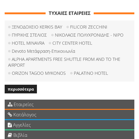
ΤΥΧΑΙΕΣ ΕΤΑΙΡΕΙΕΣ
ΞΕΝΟΔΟΧΕΙΟ KERKIS BAY
FILICORI ZECCHINI
ΠΥΡΙΚΗΣ ΣΤΕΛΙΟΣ
ΝΙΚΟΛΑΟΣ ΠΟΛΥΧΡΟΝΙΔΗΣ - NIPO
HOTEL MINAVRA
CITY CENTER HOTEL
Devoto Μετάφραση-Επικοινωνία
ALPHA APARTMENTS FREE SHUTTLE FROM AND TO THE
AIRPORT
ORIZON TAGOO MYKONOS
PALATINO HOTEL
περισσότερα
Εταιρείες
Κατάλογος
Αγγελίες
Βιβλία