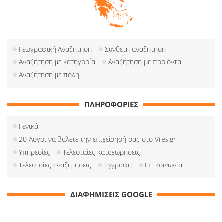
Γεωγραφική Αναζήτηση
Σύνθετη αναζήτηση
Αναζήτηση με κατηγορία
Αναζήτηση με προιόντα
Αναζήτηση με πόλη
ΠΛΗΡΟΦΟΡΙΕΣ
Γενικά
20 Λόγοι να βάλετε την επιχείρησή σας στο Vres.gr
Υπηρεσίες
Τελευταίες καταχωρήσεις
Τελευταίες αναζητήσεις
Εγγραφή
Επικοινωνία
ΔΙΑΦΗΜΙΣΕΙΣ GOOGLE