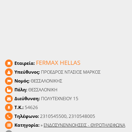
Ειδήσεις
Παιχνίδια
Ραδιόφωνο
Ταινίες
FERMAX HELLAS
Εταιρεία:
Υπεύθυνος:
ΠΡΟΕΔΡΟΣ ΝΤΑΣΙΟΣ ΜΑΡΚΟΣ
Νομός:
ΘΕΣΣΑΛΟΝΙΚΗΣ
Πόλη:
ΘΕΣΣΑΛΟΝΙΚΗ
Διεύθυνση:
ΠΟΛΥΤΕΧΝΕΙΟΥ 15
T.K.:
54626
Τηλέφωνο:
2310545500, 2310548005
Κατηγορία:
»
ΕΝΔΟΣΥΝΕΝΝΟΗΣΕΙΣ - ΘΥΡΟΤΗΛΕΦΩΝΑ