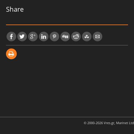
Share
© 2000-2026 Vres.gr, Marinet Ltd