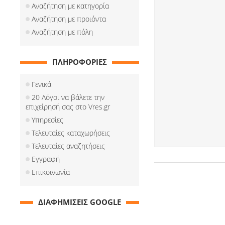
Αναζήτηση με κατηγορία
Αναζήτηση με προιόντα
Αναζήτηση με πόλη
ΠΛΗΡΟΦΟΡΙΕΣ
Γενικά
20 Λόγοι να βάλετε την
επιχείρησή σας στο Vres.gr
Υπηρεσίες
Τελευταίες καταχωρήσεις
Τελευταίες αναζητήσεις
Εγγραφή
Επικοινωνία
ΔΙΑΦΗΜΙΣΕΙΣ GOOGLE