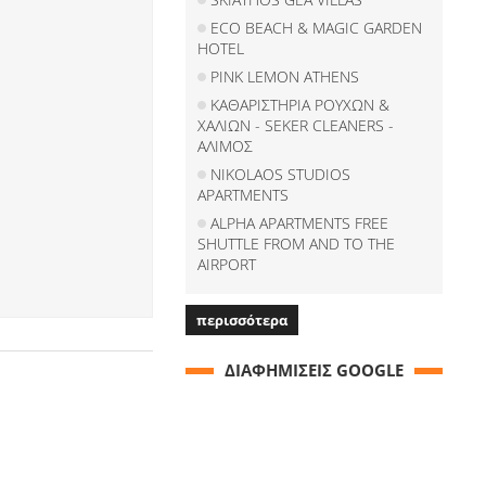
ECO BEACH & MAGIC GARDEN
HOTEL
PINK LEMON ATHENS
ΚΑΘΑΡΙΣΤΗΡΙΑ ΡΟΥΧΩΝ &
ΧΑΛΙΩΝ - SEKER CLEANERS -
ΑΛΙΜΟΣ
NIKOLAOS STUDIOS
APARTMENTS
ALPHA APARTMENTS FREE
SHUTTLE FROM AND TO THE
AIRPORT
περισσότερα
ΔΙΑΦΗΜΙΣΕΙΣ GOOGLE