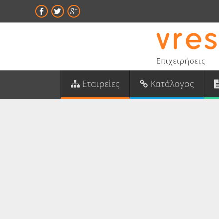
Επιχειρήσεις
Εταιρείες
Κατάλογος