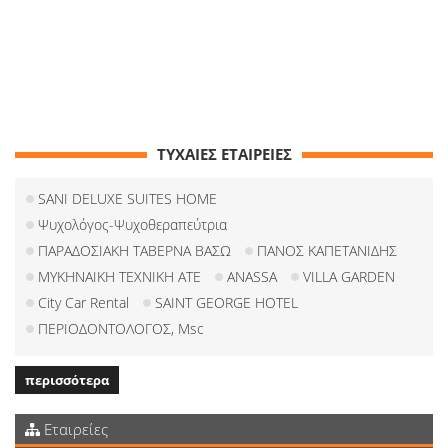
ΤΥΧΑΙΕΣ ΕΤΑΙΡΕΙΕΣ
SANI DELUXE SUITES HOME
Ψυχολόγος-Ψυχοθεραπεύτρια
ΠΑΡΑΔΟΣΙΑΚΗ ΤΑΒΕΡΝΑ ΒΑΣΩ
ΠΑΝΟΣ ΚΑΠΕΤΑΝΙΔΗΣ
ΜΥΚΗΝΑΙΚΗ ΤΕΧΝΙΚΗ ΑΤΕ
ANASSA
VILLA GARDEN
City Car Rental
SAINT GEORGE HOTEL
ΠΕΡΙΟΔΟΝΤΟΛΟΓΟΣ, Msc
περισσότερα
Εταιρείες