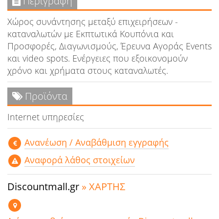
Περιγραφή
Χώρος συνάντησης μεταξύ επιχειρήσεων -
καταναλωτών με Eκπτωτικά Κουπόνια και
Προσφορές, Διαγωνισμούς, Έρευνα Αγοράς Events
και video spots. Ενέργειες που εξοικονομούν
χρόνο και χρήματα στους καταναλωτές.
Προϊόντα
Internet υπηρεσίες
Aνανέωση / Αναβάθμιση εγγραφής
Αναφορά λάθος στοιχείων
Discountmall.gr
» ΧΑΡΤΗΣ