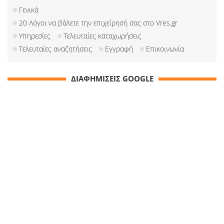
Γενικά
20 Λόγοι να βάλετε την επιχείρησή σας στο Vres.gr
Υπηρεσίες
Τελευταίες καταχωρήσεις
Τελευταίες αναζητήσεις
Εγγραφή
Επικοινωνία
ΔΙΑΦΗΜΙΣΕΙΣ GOOGLE