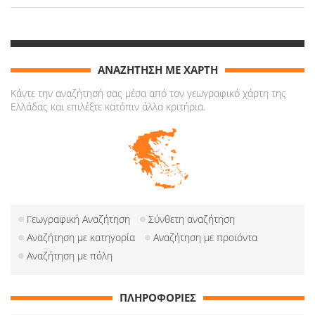
ΑΝΑΖΗΤΗΣΗ ΜΕ ΧΑΡΤΗ
Κάντε την αναζήτησή σας μέσα από τον γεωγραφικό χάρτη της
Ελλάδας και επιλέξτε κατόπιν άλλα κριτήρια.
Γεωγραφική Αναζήτηση
Σύνθετη αναζήτηση
Αναζήτηση με κατηγορία
Αναζήτηση με προιόντα
Αναζήτηση με πόλη
ΠΛΗΡΟΦΟΡΙΕΣ