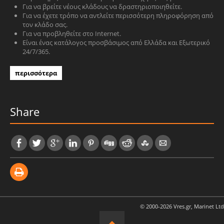
Για να βρείτε νέους κλάδους να δραστηριοποιηθείτε.
Για να έχετε τρόπο να αντλείτε περισσότερη πληροφόρηση από
τον κλάδο σας.
Για να προβληθείτε στο Internet.
Είναι ένας κατάλογος προσβάσιμος από Ελλάδα και Εξωτερικό
24/7/365.
περισσότερα
Share
© 2000-2026 Vres.gr, Marinet Ltd