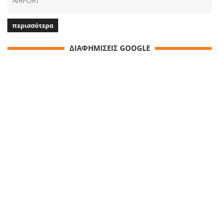
AIRPORT
περισσότερα
ΔΙΑΦΗΜΙΣΕΙΣ GOOGLE