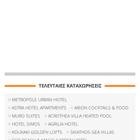
ΤΕΛΕΥΤΑΙΕΣ ΚΑΤΑΧΩΡΗΣΕΙΣ
METROPOLE URBAN HOTEL
ASTRA HOTEL APARTMENTS
ARION COCKTAILS & FOOD
MURO SUITES
ACROTHEA VILLA HEATED POOL
HOTEL SIMOS
AGRILIA HOTEL
KOUKAKI GOLDEN LOFTS
SKIATHOS GEA VILLAS