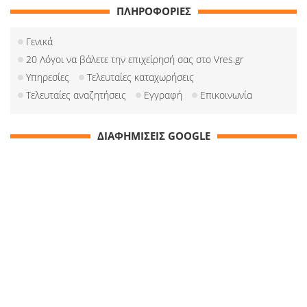
ΠΛΗΡΟΦΟΡΙΕΣ
Γενικά
20 Λόγοι να βάλετε την επιχείρησή σας στο Vres.gr
Υπηρεσίες
Τελευταίες καταχωρήσεις
Τελευταίες αναζητήσεις
Εγγραφή
Επικοινωνία
ΔΙΑΦΗΜΙΣΕΙΣ GOOGLE