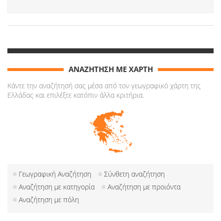
ΑΝΑΖΗΤΗΣΗ ΜΕ ΧΑΡΤΗ
Κάντε την αναζήτησή σας μέσα από τον γεωγραφικό χάρτη της
Ελλάδας και επιλέξτε κατόπιν άλλα κριτήρια.
Γεωγραφική Αναζήτηση
Σύνθετη αναζήτηση
Αναζήτηση με κατηγορία
Αναζήτηση με προιόντα
Αναζήτηση με πόλη