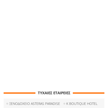
ΤΥΧΑΙΕΣ ΕΤΑΙΡΕΙΕΣ
ΞΕΝΟΔΟΧΕΙΟ ASTERAS PARADISE
K BOUTIQUE HOTEL