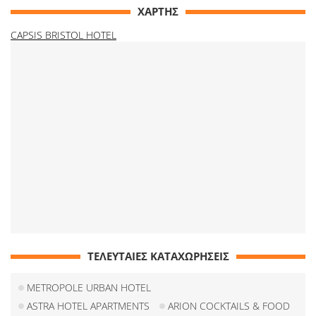
ΧΑΡΤΗΣ
CAPSIS BRISTOL HOTEL
ΤΕΛΕΥΤΑΙΕΣ ΚΑΤΑΧΩΡΗΣΕΙΣ
METROPOLE URBAN HOTEL
ASTRA HOTEL APARTMENTS
ARION COCKTAILS & FOOD