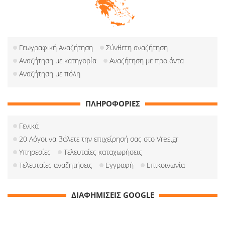
Γεωγραφική Αναζήτηση
Σύνθετη αναζήτηση
Αναζήτηση με κατηγορία
Αναζήτηση με προιόντα
Αναζήτηση με πόλη
ΠΛΗΡΟΦΟΡΙΕΣ
Γενικά
20 Λόγοι να βάλετε την επιχείρησή σας στο Vres.gr
Υπηρεσίες
Τελευταίες καταχωρήσεις
Τελευταίες αναζητήσεις
Εγγραφή
Επικοινωνία
ΔΙΑΦΗΜΙΣΕΙΣ GOOGLE