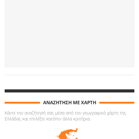
ΑΝΑΖΗΤΗΣΗ ΜΕ ΧΑΡΤΗ
Κάντε την αναζήτησή σας μέσα από τον γεωγραφικό χάρτη της
Ελλάδας και επιλέξτε κατόπιν άλλα κριτήρια.