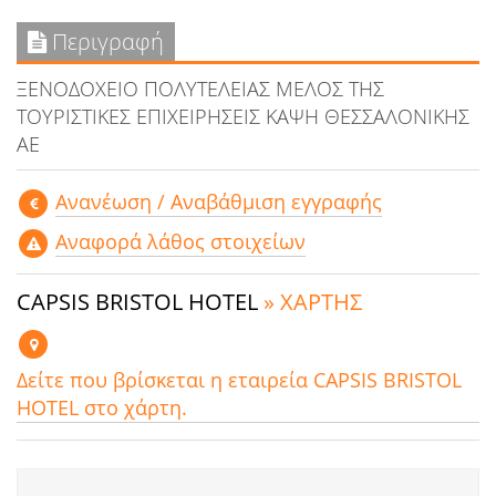
Περιγραφή
ΞΕΝΟΔΟΧΕΙΟ ΠΟΛΥΤΕΛΕΙΑΣ ΜΕΛΟΣ ΤΗΣ
ΤΟΥΡΙΣΤΙΚΕΣ ΕΠΙΧΕΙΡΗΣΕΙΣ ΚΑΨΗ ΘΕΣΣΑΛΟΝΙΚΗΣ
ΑΕ
Aνανέωση / Αναβάθμιση εγγραφής
Αναφορά λάθος στοιχείων
CAPSIS BRISTOL HOTEL
» ΧΑΡΤΗΣ
Δείτε που βρίσκεται η εταιρεία CAPSIS BRISTOL
HOTEL στο χάρτη.