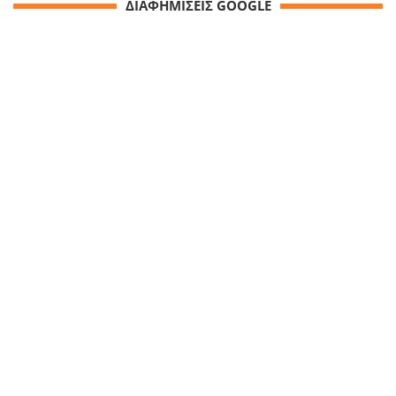
ΔΙΑΦΗΜΙΣΕΙΣ GOOGLE