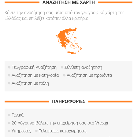
ΑΝΑΖΗΤΗΣΗ ΜΕ ΧΑΡΤΗ
Κάντε την αναζήτησή σας μέσα από τον γεωγραφικό χάρτη της
Ελλάδας και επιλέξτε κατόπιν άλλα κριτήρια.
Γεωγραφική Αναζήτηση
Σύνθετη αναζήτηση
Αναζήτηση με κατηγορία
Αναζήτηση με προιόντα
Αναζήτηση με πόλη
ΠΛΗΡΟΦΟΡΙΕΣ
Γενικά
20 Λόγοι να βάλετε την επιχείρησή σας στο Vres.gr
Υπηρεσίες
Τελευταίες καταχωρήσεις