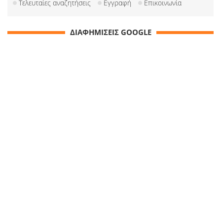
Τελευταίες αναζητήσεις
Εγγραφή
Επικοινωνία
ΔΙΑΦΗΜΙΣΕΙΣ GOOGLE