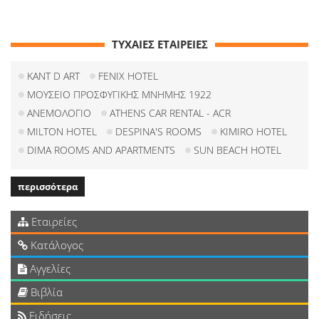
ΤΥΧΑΙΕΣ ΕΤΑΙΡΕΙΕΣ
KANT D ART
FENIX HOTEL
ΜΟΥΣΕΙΟ ΠΡΟΣΦΥΓΙΚΗΣ ΜΝΗΜΗΣ 1922
ΑΝΕΜΟΛΟΓΙΟ
ATHENS CAR RENTAL - ACR
MILTON HOTEL
DESPINA'S ROOMS
KIMIRO HOTEL
DIMA ROOMS AND APARTMENTS
SUN BEACH HOTEL
περισσότερα
Εταιρείες
Κατάλογος
Αγγελίες
Βιβλία
Ειδήσεις