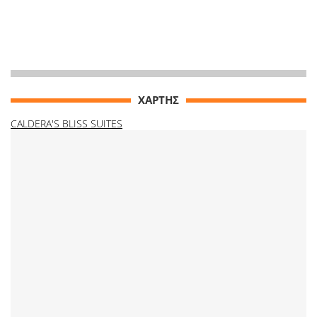
ΧΑΡΤΗΣ
CALDERA'S BLISS SUITES