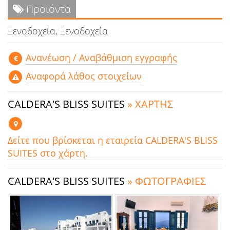
Προϊόντα
Ξενοδοχεία, Ξενοδοχεία
Aνανέωση / Αναβάθμιση εγγραφής
Αναφορά λάθος στοιχείων
CALDERA'S BLISS SUITES
» ΧΑΡΤΗΣ
Δείτε που βρίσκεται η εταιρεία CALDERA'S BLISS
SUITES στο χάρτη.
CALDERA'S BLISS SUITES
» ΦΩΤΟΓΡΑΦΙΕΣ