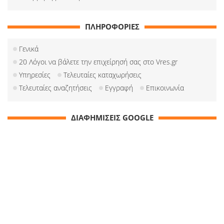
ΠΛΗΡΟΦΟΡΙΕΣ
Γενικά
20 Λόγοι να βάλετε την επιχείρησή σας στο Vres.gr
Υπηρεσίες
Τελευταίες καταχωρήσεις
Τελευταίες αναζητήσεις
Εγγραφή
Επικοινωνία
ΔΙΑΦΗΜΙΣΕΙΣ GOOGLE