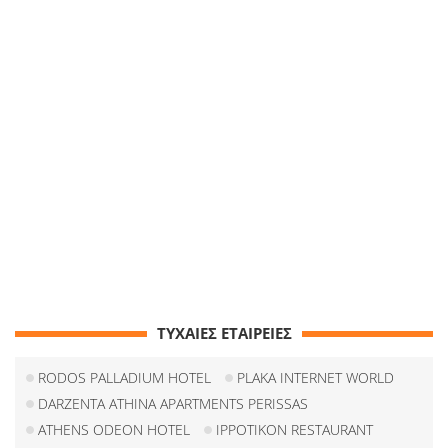
ΤΥΧΑΙΕΣ ΕΤΑΙΡΕΙΕΣ
RODOS PALLADIUM HOTEL
PLAKA INTERNET WORLD
DARZENTA ATHINA APARTMENTS PERISSAS
ATHENS ODEON HOTEL
IPPOTIKON RESTAURANT