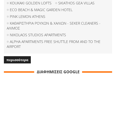
KOUKAKI GOLDEN LOFTS
SKIATHOS GEA VILLAS
ECO BEACH & MAGIC GARDEN HOTEL
PINK LEMON ATHENS
ΚΑΘΑΡΙΣΤΗΡΙΑ ΡΟΥΧΩΝ & ΧΑΛΙΩΝ - SEKER CLEANERS -
ΑΛΙΜΟΣ
NIKOLAOS STUDIOS APARTMENTS
ALPHA APARTMENTS FREE SHUTTLE FROM AND TO THE
AIRPORT
περισσότερα
ΔΙΑΦΗΜΙΣΕΙΣ GOOGLE