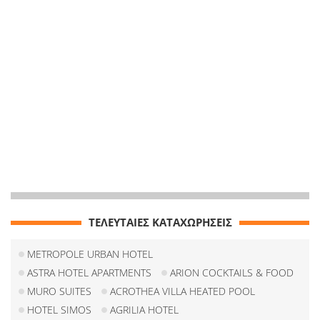
ΤΕΛΕΥΤΑΙΕΣ ΚΑΤΑΧΩΡΗΣΕΙΣ
METROPOLE URBAN HOTEL
ASTRA HOTEL APARTMENTS
ARION COCKTAILS & FOOD
MURO SUITES
ACROTHEA VILLA HEATED POOL
HOTEL SIMOS
AGRILIA HOTEL