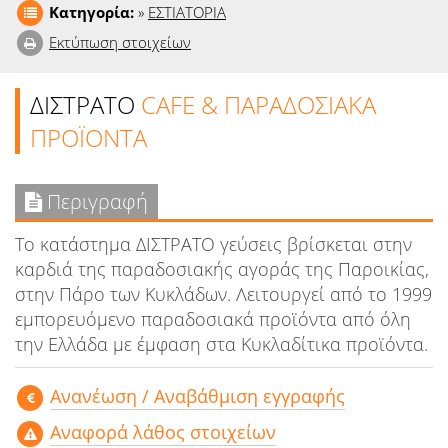
Κατηγορία:
»
ΕΣΤΙΑΤΟΡΙΑ
Εκτύπωση στοιχείων
ΔΙΣΤΡΑΤΟ
CAFE & ΠΑΡΑΔΟΣΙΑΚΑ
ΠΡΟΪΟΝΤΑ
Περιγραφή
Το κατάστημα ΔΙΣΤΡΑΤΟ γεύσεις βρίσκεται στην
καρδιά της παραδοσιακής αγοράς της Παροικίας,
στην Πάρο των Κυκλάδων. Λειτουργεί από το 1999
εμπορευόμενο παραδοσιακά προϊόντα από όλη
την Ελλάδα με έμφαση στα Κυκλαδίτικα προϊόντα.
Aνανέωση / Αναβάθμιση εγγραφής
Αναφορά λάθος στοιχείων