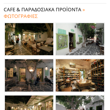
CAFE & ΠΑΡΑΔΟΣΙΑΚΑ ΠΡΟΪΟΝΤΑ
»
ΦΩΤΟΓΡΑΦΙΕΣ