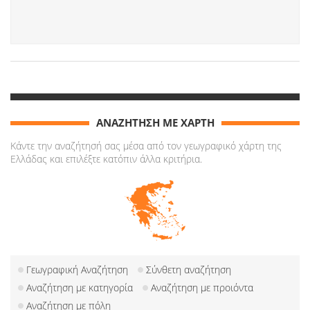
ΑΝΑΖΗΤΗΣΗ ΜΕ ΧΑΡΤΗ
Κάντε την αναζήτησή σας μέσα από τον γεωγραφικό χάρτη της
Ελλάδας και επιλέξτε κατόπιν άλλα κριτήρια.
Γεωγραφική Αναζήτηση
Σύνθετη αναζήτηση
Αναζήτηση με κατηγορία
Αναζήτηση με προιόντα
Αναζήτηση με πόλη