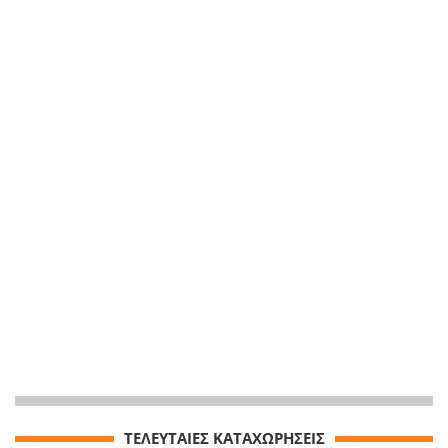
ΤΕΛΕΥΤΑΙΕΣ ΚΑΤΑΧΩΡΗΣΕΙΣ