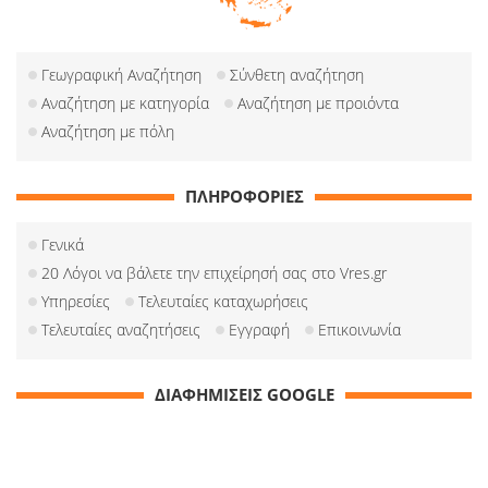
Γεωγραφική Αναζήτηση
Σύνθετη αναζήτηση
Αναζήτηση με κατηγορία
Αναζήτηση με προιόντα
Αναζήτηση με πόλη
ΠΛΗΡΟΦΟΡΙΕΣ
Γενικά
20 Λόγοι να βάλετε την επιχείρησή σας στο Vres.gr
Υπηρεσίες
Τελευταίες καταχωρήσεις
Τελευταίες αναζητήσεις
Εγγραφή
Επικοινωνία
ΔΙΑΦΗΜΙΣΕΙΣ GOOGLE