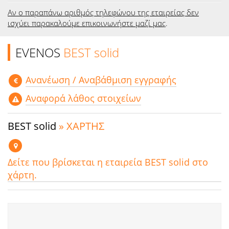
Αν ο παραπάνω αριθμός τηλεφώνου της εταιρείας δεν
ισχύει παρακαλούμε επικοινωνήστε μαζί μας
.
EVENOS
BEST solid
Aνανέωση / Αναβάθμιση εγγραφής
Αναφορά λάθος στοιχείων
BEST solid
» ΧΑΡΤΗΣ
Δείτε που βρίσκεται η εταιρεία BEST solid στο
χάρτη.