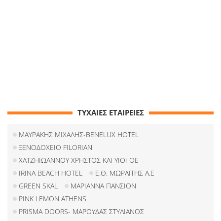
ΤΥΧΑΙΕΣ ΕΤΑΙΡΕΙΕΣ
ΜΑΥΡΑΚΗΣ ΜΙΧΑΛΗΣ-BENELUX HOTEL
ΞΕΝΟΔΟΧΕΙΟ FILORIAN
ΧΑΤΖΗΙΩΑΝΝΟΥ ΧΡΗΣΤΟΣ ΚΑΙ ΥΙΟΙ ΟΕ
IRINA BEACH HOTEL
Ε.Θ. ΜΩΡΑΪΤΗΣ Α.Ε
GREEN SKAL
ΜΑΡΙΑΝΝΑ ΠΑΝΣΙΟΝ
PINK LEMON ATHENS
PRISMA DOORS- ΜΑΡΟΥΔΑΣ ΣΤΥΛΙΑΝΟΣ