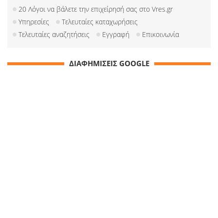
20 Λόγοι να βάλετε την επιχείρησή σας στο Vres.gr
Υπηρεσίες
Τελευταίες καταχωρήσεις
Τελευταίες αναζητήσεις
Εγγραφή
Επικοινωνία
ΔΙΑΦΗΜΙΣΕΙΣ GOOGLE