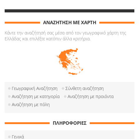
ΑΝΑΖΗΤΗΣΗ ΜΕ ΧΑΡΤΗ
Κάντε την αναζήτησή σας μέσα από τον γεωγραφικό χάρτη της
Ελλάδας και επιλέξτε κατόπιν άλλα κριτήρια.
Γεωγραφική Αναζήτηση
Σύνθετη αναζήτηση
Αναζήτηση με κατηγορία
Αναζήτηση με προιόντα
Αναζήτηση με πόλη
ΠΛΗΡΟΦΟΡΙΕΣ
Γενικά