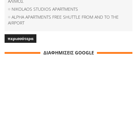
ΑΛΙΜΟΣ
NIKOLAOS STUDIOS APARTMENTS
ALPHA APARTMENTS FREE SHUTTLE FROM AND TO THE
AIRPORT
περισσότερα
ΔΙΑΦΗΜΙΣΕΙΣ GOOGLE