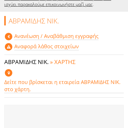
ισχύει παρακαλούμε επικοινωνήστε μαζί μας
.
ΑΒΡΑΜΙΔΗΣ ΝΙΚ.
Aνανέωση / Αναβάθμιση εγγραφής
Αναφορά λάθος στοιχείων
ΑΒΡΑΜΙΔΗΣ ΝΙΚ.
» ΧΑΡΤΗΣ
Δείτε που βρίσκεται η εταιρεία ΑΒΡΑΜΙΔΗΣ ΝΙΚ.
στο χάρτη.