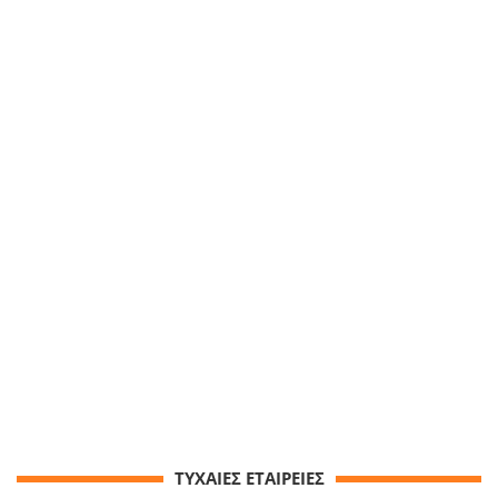
ΤΥΧΑΙΕΣ ΕΤΑΙΡΕΙΕΣ