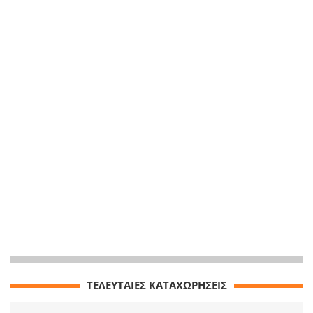
ΤΕΛΕΥΤΑΙΕΣ ΚΑΤΑΧΩΡΗΣΕΙΣ