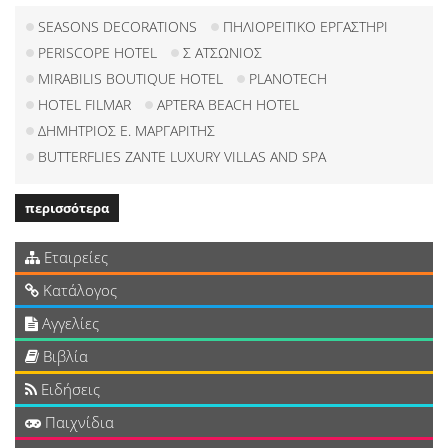
SEASONS DECORATIONS
ΠΗΛΙΟΡΕΙΤΙΚΟ ΕΡΓΑΣΤΗΡΙ
PERISCOPE HOTEL
Σ ΑΤΣΩΝΙΟΣ
MIRABILIS BOUTIQUE HOTEL
PLANOTECH
HOTEL FILMAR
APTERA BEACH HOTEL
ΔΗΜΗΤΡΙΟΣ Ε. ΜΑΡΓΑΡΙΤΗΣ
BUTTERFLIES ZANTE LUXURY VILLAS AND SPA
περισσότερα
Εταιρείες
Κατάλογος
Αγγελίες
Βιβλία
Ειδήσεις
Παιχνίδια