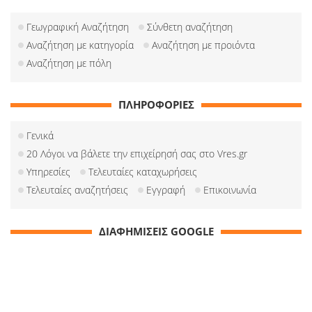
Γεωγραφική Αναζήτηση
Σύνθετη αναζήτηση
Αναζήτηση με κατηγορία
Αναζήτηση με προιόντα
Αναζήτηση με πόλη
ΠΛΗΡΟΦΟΡΙΕΣ
Γενικά
20 Λόγοι να βάλετε την επιχείρησή σας στο Vres.gr
Υπηρεσίες
Τελευταίες καταχωρήσεις
Τελευταίες αναζητήσεις
Εγγραφή
Επικοινωνία
ΔΙΑΦΗΜΙΣΕΙΣ GOOGLE