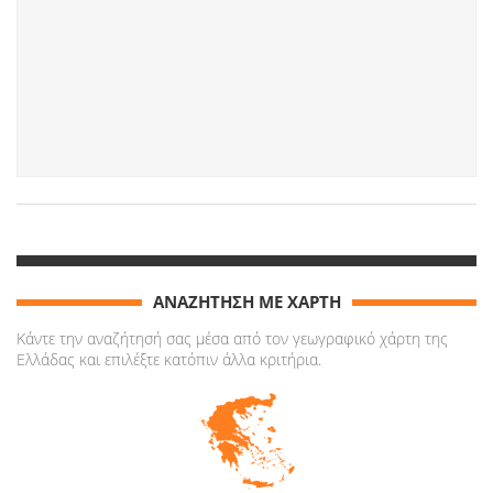
ΑΝΑΖΗΤΗΣΗ ΜΕ ΧΑΡΤΗ
Κάντε την αναζήτησή σας μέσα από τον γεωγραφικό χάρτη της
Ελλάδας και επιλέξτε κατόπιν άλλα κριτήρια.