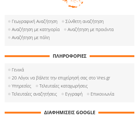
Γεωγραφική Αναζήτηση
Σύνθετη αναζήτηση
Αναζήτηση με κατηγορία
Αναζήτηση με προιόντα
Αναζήτηση με πόλη
ΠΛΗΡΟΦΟΡΙΕΣ
Γενικά
20 Λόγοι να βάλετε την επιχείρησή σας στο Vres.gr
Υπηρεσίες
Τελευταίες καταχωρήσεις
Τελευταίες αναζητήσεις
Εγγραφή
Επικοινωνία
ΔΙΑΦΗΜΙΣΕΙΣ GOOGLE