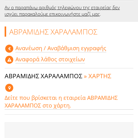
Αν ο παραπάνω αριθμός τηλεφώνου της εταιρείας δεν
ισχύει παρακαλούμε επικοινωνήστε μαζί μας
.
ΑΒΡΑΜΙΔΗΣ ΧΑΡΑΛΑΜΠΟΣ
Aνανέωση / Αναβάθμιση εγγραφής
Αναφορά λάθος στοιχείων
ΑΒΡΑΜΙΔΗΣ ΧΑΡΑΛΑΜΠΟΣ
» ΧΑΡΤΗΣ
Δείτε που βρίσκεται η εταιρεία ΑΒΡΑΜΙΔΗΣ
ΧΑΡΑΛΑΜΠΟΣ στο χάρτη.