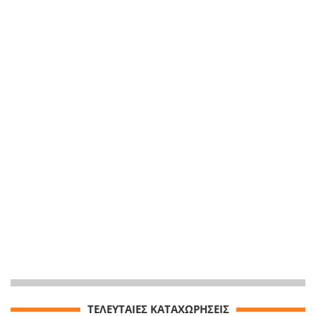
ΤΕΛΕΥΤΑΙΕΣ ΚΑΤΑΧΩΡΗΣΕΙΣ