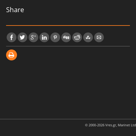
Share
© 2000-2026 Vres.gr, Marinet Ltd