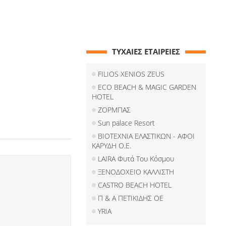
ΤΥΧΑΙΕΣ ΕΤΑΙΡΕΙΕΣ
FILIOS XENIOS ZEUS
ECO BEACH & MAGIC GARDEN
HOTEL
ΖΟΡΜΠΑΣ
Sun palace Resort
ΒΙΟΤΕΧΝΙΑ ΕΛΑΣΤΙΚΩΝ - ΑΦΟΙ
ΚΑΡΥΔΗ Ο.Ε.
LAIRA Φυτά Του Κόσμου
ΞΕΝΟΔΟΧΕΙΟ ΚΑΛΛΙΣΤΗ
CASTRO BEACH HOTEL
Π & Α ΠΕΤΙΚΙΔΗΣ ΟΕ
YRIA