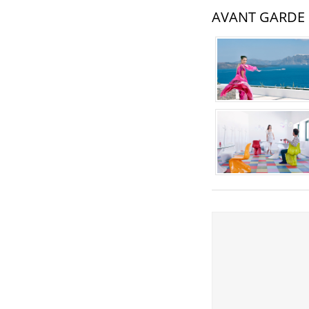
AVANT GARDE 