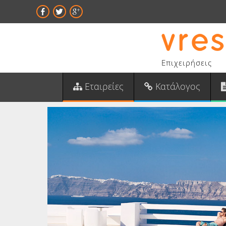
Επιχειρήσεις
Εταιρείες
Κατάλογος