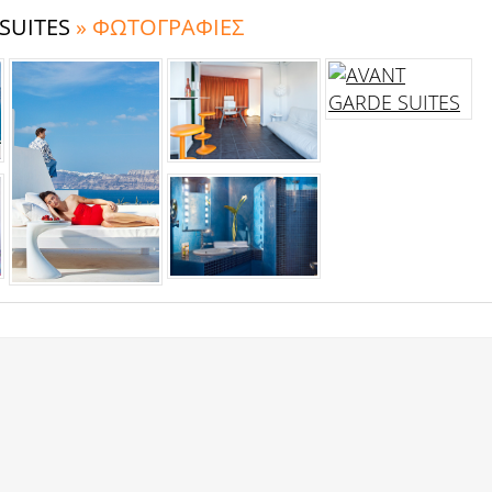
SUITES
» ΦΩΤΟΓΡΑΦΙΕΣ