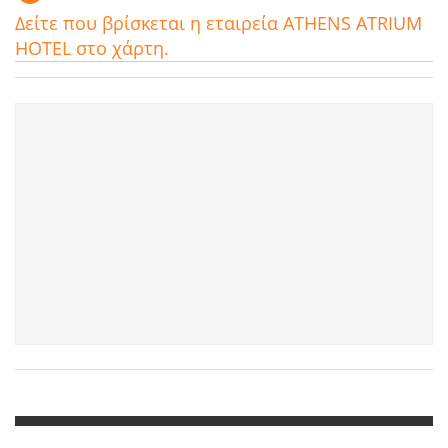
Δείτε που βρίσκεται η εταιρεία ATHENS ATRIUM
HOTEL στο χάρτη.