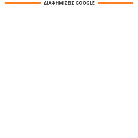
ΔΙΑΦΗΜΙΣΕΙΣ GOOGLE