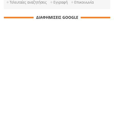
Τελευταίες αναζητήσεις
Εγγραφή
Επικοινωνία
ΔΙΑΦΗΜΙΣΕΙΣ GOOGLE