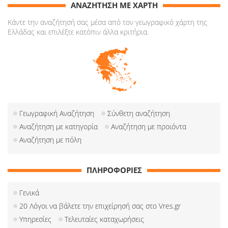
ΑΝΑΖΗΤΗΣΗ ΜΕ ΧΑΡΤΗ
Κάντε την αναζήτησή σας μέσα από τον γεωγραφικό χάρτη της
Ελλάδας και επιλέξτε κατόπιν άλλα κριτήρια.
Γεωγραφική Αναζήτηση
Σύνθετη αναζήτηση
Αναζήτηση με κατηγορία
Αναζήτηση με προιόντα
Αναζήτηση με πόλη
ΠΛΗΡΟΦΟΡΙΕΣ
Γενικά
20 Λόγοι να βάλετε την επιχείρησή σας στο Vres.gr
Υπηρεσίες
Τελευταίες καταχωρήσεις