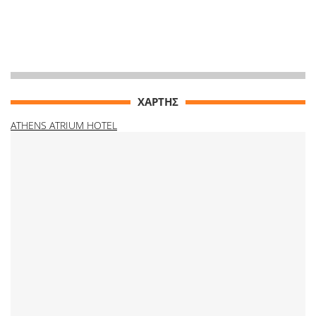
ΧΑΡΤΗΣ
ATHENS ATRIUM HOTEL