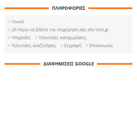
ΠΛΗΡΟΦΟΡΙΕΣ
Γενικά
20 Λόγοι να βάλετε την επιχείρησή σας στο Vres.gr
Υπηρεσίες
Τελευταίες καταχωρήσεις
Τελευταίες αναζητήσεις
Εγγραφή
Επικοινωνία
ΔΙΑΦΗΜΙΣΕΙΣ GOOGLE