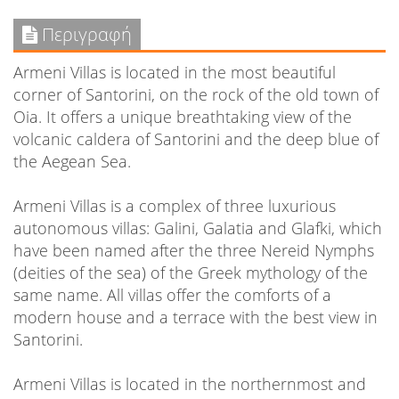
Περιγραφή
Armeni Villas is located in the most beautiful
corner of Santorini, on the rock of the old town of
Oia. It offers a unique breathtaking view of the
volcanic caldera of Santorini and the deep blue of
the Aegean Sea.
Armeni Villas is a complex of three luxurious
autonomous villas: Galini, Galatia and Glafki, which
have been named after the three Nereid Nymphs
(deities of the sea) of the Greek mythology of the
same name. All villas offer the comforts of a
modern house and a terrace with the best view in
Santorini.
Armeni Villas is located in the northernmost and