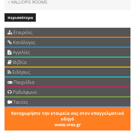
KALLIOPIS ROOMS
περισσότερα
Εταιρείες
Κατάλογος
Αγγελίες
Βιβλία
Ειδήσεις
Παιχνίδια
Ραδιόφωνο
Ταινίες
Καταχωρήστε την εταιρεία σας στον επαγγελματικό
οδηγό
www.vres.gr