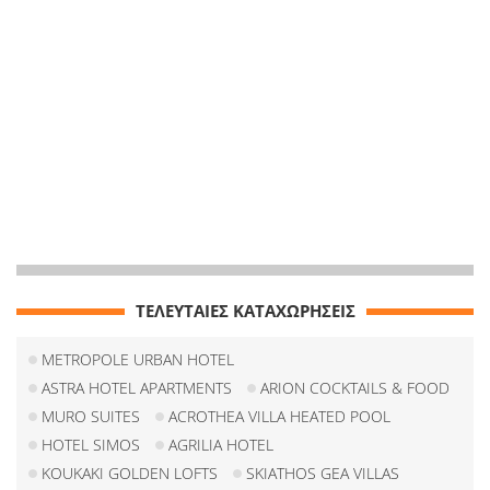
ΤΕΛΕΥΤΑΙΕΣ ΚΑΤΑΧΩΡΗΣΕΙΣ
METROPOLE URBAN HOTEL
ASTRA HOTEL APARTMENTS
ARION COCKTAILS & FOOD
MURO SUITES
ACROTHEA VILLA HEATED POOL
HOTEL SIMOS
AGRILIA HOTEL
KOUKAKI GOLDEN LOFTS
SKIATHOS GEA VILLAS