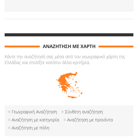
ΑΝΑΖΗΤΗΣΗ ΜΕ ΧΑΡΤΗ
Κάντε την αναζήτησή σας μέσα από τον γεωγραφικό χάρτη της
Ελλάδας και επιλέξτε κατόπιν άλλα κριτήρια.
Γεωγραφική Αναζήτηση
Σύνθετη αναζήτηση
Αναζήτηση με κατηγορία
Αναζήτηση με προιόντα
Αναζήτηση με πόλη