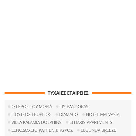
ΤΥΧΑΙΕΣ ΕΤΑΙΡΕΙΕΣ
Ο ΓΕΡΟΣ ΤΟΥ ΜΩΡΙΑ
TIS PANDORAS
ΓΙΟΥΤΣΟΣ ΓΕΩΡΓΙΟΣ
DIAMACO
HOTEL MALVASIA
VILLA KALAMIA DOLPHINS
EFHARIS APARTMENTS
ΞΕΝΟΔΟΧΕΙΟ ΚΑΠΤΕΝ ΣΤΑΥΡΟΣ
ELOUNDA BREEZE