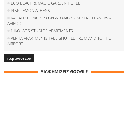
ECO BEACH & MAGIC GARDEN HOTEL
PINK LEMON ATHENS
ΚΑΘΑΡΙΣΤΗΡΙΑ ΡΟΥΧΩΝ & ΧΑΛΙΩΝ - SEKER CLEANERS -
ΑΛΙΜΟΣ
NIKOLAOS STUDIOS APARTMENTS
ALPHA APARTMENTS FREE SHUTTLE FROM AND TO THE
AIRPORT
περισσότερα
ΔΙΑΦΗΜΙΣΕΙΣ GOOGLE