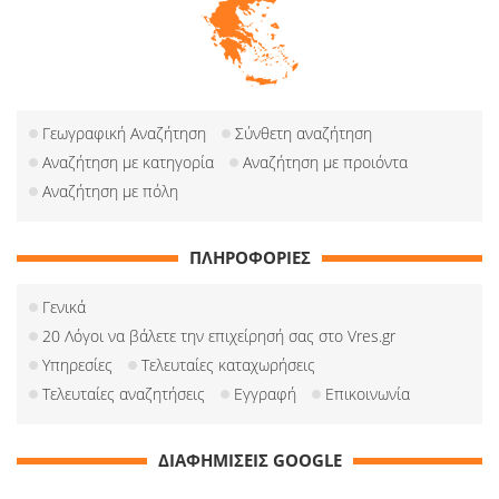
Γεωγραφική Αναζήτηση
Σύνθετη αναζήτηση
Αναζήτηση με κατηγορία
Αναζήτηση με προιόντα
Αναζήτηση με πόλη
ΠΛΗΡΟΦΟΡΙΕΣ
Γενικά
20 Λόγοι να βάλετε την επιχείρησή σας στο Vres.gr
Υπηρεσίες
Τελευταίες καταχωρήσεις
Τελευταίες αναζητήσεις
Εγγραφή
Επικοινωνία
ΔΙΑΦΗΜΙΣΕΙΣ GOOGLE