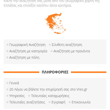
Κάντε την αναζήτησή σας μέσα από τον γεωγραφικό χάρτη της
Ελλάδας και επιλέξτε κατόπιν άλλα κριτήρια.
Γεωγραφική Αναζήτηση
Σύνθετη αναζήτηση
Αναζήτηση με κατηγορία
Αναζήτηση με προιόντα
Αναζήτηση με πόλη
ΠΛΗΡΟΦΟΡΙΕΣ
Γενικά
20 Λόγοι να βάλετε την επιχείρησή σας στο Vres.gr
Υπηρεσίες
Τελευταίες καταχωρήσεις
Τελευταίες αναζητήσεις
Εγγραφή
Επικοινωνία