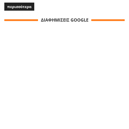
περισσότερα
ΔΙΑΦΗΜΙΣΕΙΣ GOOGLE