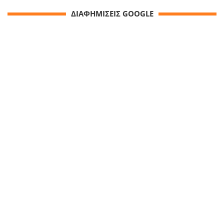
ΔΙΑΦΗΜΙΣΕΙΣ GOOGLE