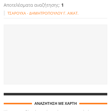
Αποτελέσματα αναζήτησης:
1
ΤΣΑΡΟΥΧΑ - ΔΗΜΗΤΡΟΠΟΥΛΟΥ Γ. ΑΙΚΑΤ.
ΑΝΑΖΗΤΗΣΗ ΜΕ ΧΑΡΤΗ