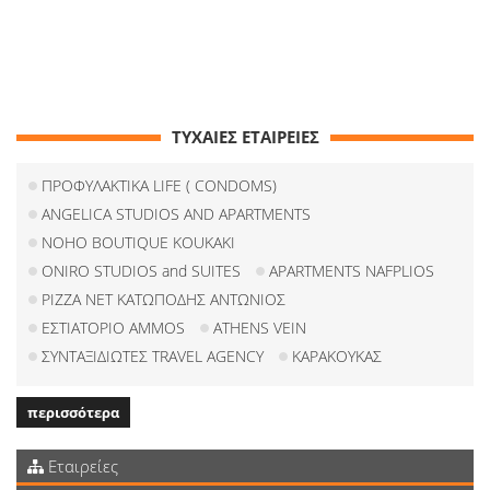
ΤΥΧΑΙΕΣ ΕΤΑΙΡΕΙΕΣ
ΠΡΟΦΥΛΑΚΤΙΚΑ LIFE ( CONDOMS)
ANGELICA STUDIOS AND APARTMENTS
NOHO BOUTIQUE KOUKAKI
ONIRO STUDIOS and SUITES
APARTMENTS NAFPLIOS
PIZZA NET ΚΑΤΩΠΟΔΗΣ ΑΝΤΩΝΙΟΣ
ΕΣΤΙΑΤΟΡΙΟ AMMOS
ATHENS VEIN
ΣΥΝΤΑΞΙΔΙΩΤΕΣ TRAVEL AGENCY
ΚΑΡΑΚΟΥΚΑΣ
περισσότερα
Εταιρείες