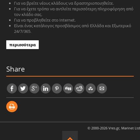
Για να βρείτε νέους κλάδους να δραστηριοποιηθείτε.
Για να έχετε τρόπο να αντλείτε περισσότερη πληροφόρηση από
τον κλάδο σας.
Για να προβληθείτε στο Internet.
Είναι ένας κατάλογος προσβάσιμος από Ελλάδα και Εξωτερικό
24/7/365.
περισσότερα
Share
© 2000-2026 Vres.gr, Marinet Ltd