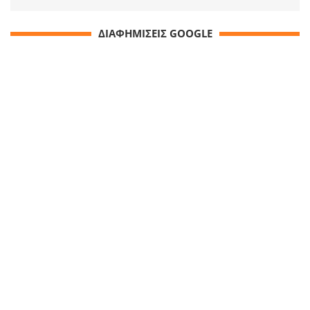
ΔΙΑΦΗΜΙΣΕΙΣ GOOGLE