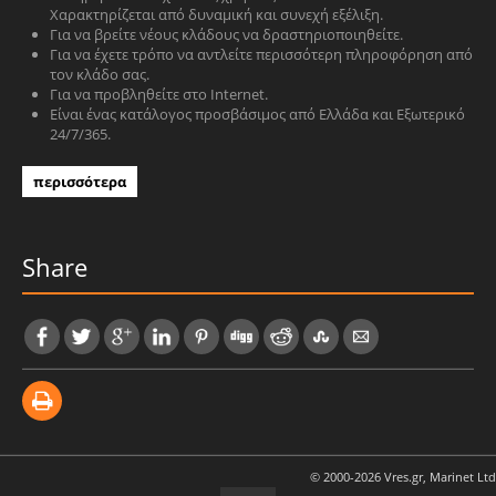
Χαρακτηρίζεται από δυναμική και συνεχή εξέλιξη.
Για να βρείτε νέους κλάδους να δραστηριοποιηθείτε.
Για να έχετε τρόπο να αντλείτε περισσότερη πληροφόρηση από
τον κλάδο σας.
Για να προβληθείτε στο Internet.
Είναι ένας κατάλογος προσβάσιμος από Ελλάδα και Εξωτερικό
24/7/365.
περισσότερα
Share
© 2000-2026 Vres.gr, Marinet Ltd