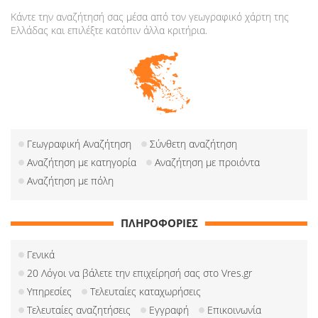
Κάντε την αναζήτησή σας μέσα από τον γεωγραφικό χάρτη της
Ελλάδας και επιλέξτε κατόπιν άλλα κριτήρια.
Γεωγραφική Αναζήτηση
Σύνθετη αναζήτηση
Αναζήτηση με κατηγορία
Αναζήτηση με προιόντα
Αναζήτηση με πόλη
ΠΛΗΡΟΦΟΡΙΕΣ
Γενικά
20 Λόγοι να βάλετε την επιχείρησή σας στο Vres.gr
Υπηρεσίες
Τελευταίες καταχωρήσεις
Τελευταίες αναζητήσεις
Εγγραφή
Επικοινωνία