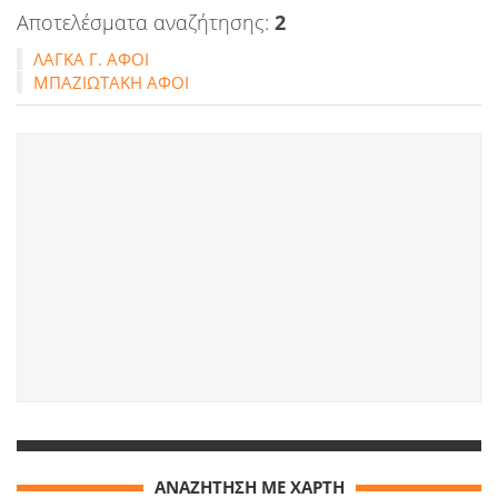
Αποτελέσματα αναζήτησης:
2
ΛΑΓΚΑ Γ. ΑΦΟΙ
ΜΠΑΖΙΩΤΑΚΗ ΑΦΟΙ
ΑΝΑΖΗΤΗΣΗ ΜΕ ΧΑΡΤΗ