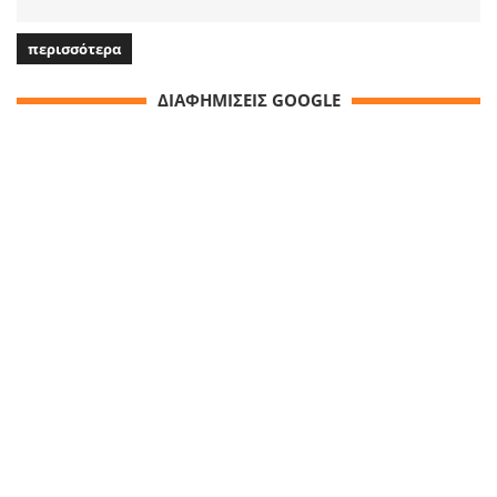
περισσότερα
ΔΙΑΦΗΜΙΣΕΙΣ GOOGLE