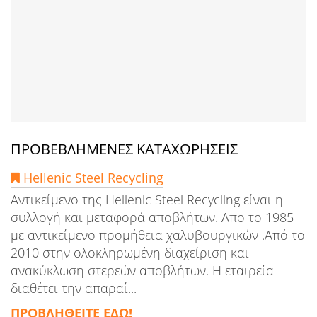
ΠΡΟΒΕΒΛΗΜΕΝΕΣ ΚΑΤΑΧΩΡΗΣΕΙΣ
Hellenic Steel Recycling
Αντικείμενο της Hellenic Steel Recycling είναι η
συλλογή και μεταφορά αποβλήτων. Απο το 1985
με αντικείμενο προμήθεια χαλυβουργικών .Από το
2010 στην ολοκληρωμένη διαχείριση και
ανακύκλωση στερεών αποβλήτων. Η εταιρεία
διαθέτει την απαραί...
ΠΡΟΒΛΗΘΕΙΤΕ ΕΔΩ!