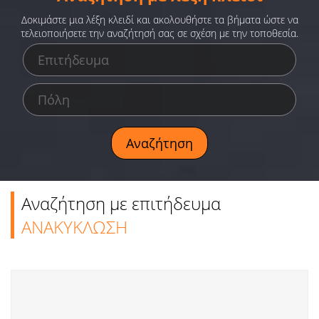
Ειδήσεις
Δοκιμάστε μια λέξη κλειδί και ακολουθήστε τα βήματα ώστε να
τελειοποιήσετε την αναζήτησή σας σε σχέση με την τοποθεσία.
Παιχνίδια
Ραδιόφωνο
Ταινίες
Αναζήτηση με επιτήδευμα
ΑΝΑΚΥΚΛΩΣΗ