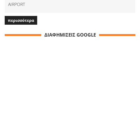
AIRPORT
περισσότερα
ΔΙΑΦΗΜΙΣΕΙΣ GOOGLE