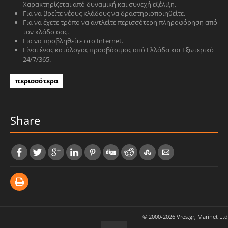
Χαρακτηρίζεται από δυναμική και συνεχή εξέλιξη.
Για να βρείτε νέους κλάδους να δραστηριοποιηθείτε.
Για να έχετε τρόπο να αντλείτε περισσότερη πληροφόρηση από
τον κλάδο σας.
Για να προβληθείτε στο Internet.
Είναι ένας κατάλογος προσβάσιμος από Ελλάδα και Εξωτερικό
24/7/365.
περισσότερα
Share
© 2000-2026 Vres.gr, Marinet Ltd