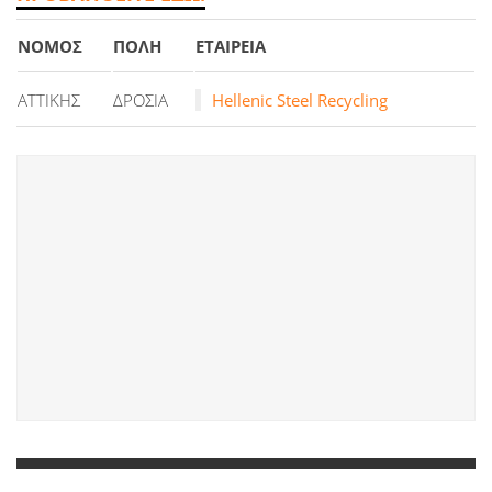
ΝΟΜΟΣ
ΠΟΛΗ
ΕΤΑΙΡΕΙΑ
ΑΤΤΙΚΗΣ
ΔΡΟΣΙΑ
Hellenic Steel Recycling