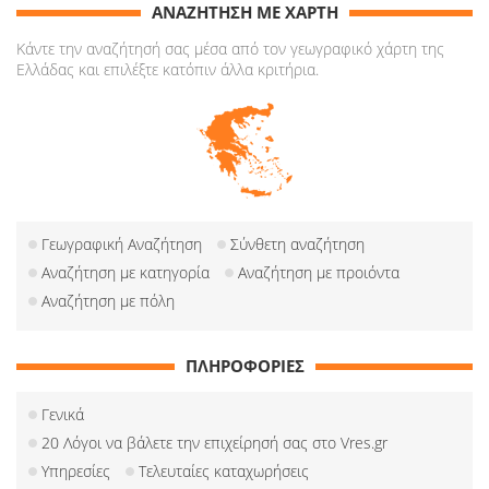
ΑΝΑΖΗΤΗΣΗ ΜΕ ΧΑΡΤΗ
Κάντε την αναζήτησή σας μέσα από τον γεωγραφικό χάρτη της
Ελλάδας και επιλέξτε κατόπιν άλλα κριτήρια.
Γεωγραφική Αναζήτηση
Σύνθετη αναζήτηση
Αναζήτηση με κατηγορία
Αναζήτηση με προιόντα
Αναζήτηση με πόλη
ΠΛΗΡΟΦΟΡΙΕΣ
Γενικά
20 Λόγοι να βάλετε την επιχείρησή σας στο Vres.gr
Υπηρεσίες
Τελευταίες καταχωρήσεις