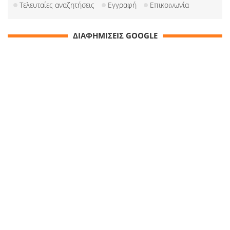
Τελευταίες αναζητήσεις
Εγγραφή
Επικοινωνία
ΔΙΑΦΗΜΙΣΕΙΣ GOOGLE