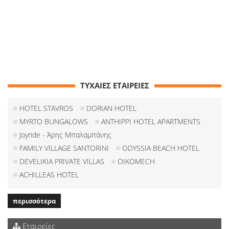
ΤΥΧΑΙΕΣ ΕΤΑΙΡΕΙΕΣ
HOTEL STAVROS
DORIAN HOTEL
MYRTO BUNGALOWS
ANTHIPPI HOTEL APARTMENTS
Joyride - Άρης Μπαλαμπάνης
FAMILY VILLAGE SANTORINI
ODYSSIA BEACH HOTEL
DEVELIKIA PRIVATE VILLAS
OIKOMECH
ACHILLEAS HOTEL
περισσότερα
Εταιρείες