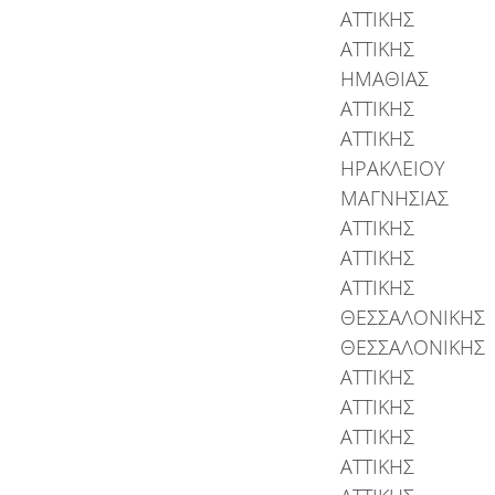
ΑΤΤΙΚΗΣ
ΑΤΤΙΚΗΣ
ΗΜΑΘΙΑΣ
ΑΤΤΙΚΗΣ
ΑΤΤΙΚΗΣ
ΗΡΑΚΛΕΙΟΥ
ΜΑΓΝΗΣΙΑΣ
ΑΤΤΙΚΗΣ
ΑΤΤΙΚΗΣ
ΑΤΤΙΚΗΣ
ΘΕΣΣΑΛΟΝΙΚΗΣ
ΘΕΣΣΑΛΟΝΙΚΗΣ
ΑΤΤΙΚΗΣ
ΑΤΤΙΚΗΣ
ΑΤΤΙΚΗΣ
ΑΤΤΙΚΗΣ