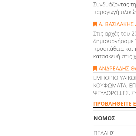
Συνδυάζοντας τη
παραγωγή υλικών 
Α. ΒΑΣΙΛΑΚΗΣ
Στις αρχές του 
δημιουργήσαμε Τ
προσπάθεια και 
κατασκευή στις χ
ΑΝΔΡΕΑΔΗΣ Θά
ΕΜΠΟΡΙΟ ΥΛΙΚΩ
ΚΟΥΦΩΜΑΤΑ, ΕΠΙ
ΨΕΥΔΟΡΟΦΕΣ, Σ
ΠΡΟΒΛΗΘΕΙΤΕ Ε
ΝΟΜΟΣ
ΠΕΛΛΗΣ