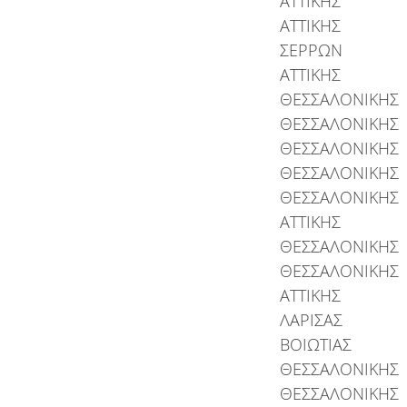
ΑΤΤΙΚΗΣ
ΑΤΤΙΚΗΣ
ΣΕΡΡΩΝ
ΑΤΤΙΚΗΣ
ΘΕΣΣΑΛΟΝΙΚΗΣ
ΘΕΣΣΑΛΟΝΙΚΗΣ
ΘΕΣΣΑΛΟΝΙΚΗΣ
ΘΕΣΣΑΛΟΝΙΚΗΣ
ΘΕΣΣΑΛΟΝΙΚΗΣ
ΑΤΤΙΚΗΣ
ΘΕΣΣΑΛΟΝΙΚΗΣ
ΘΕΣΣΑΛΟΝΙΚΗΣ
ΑΤΤΙΚΗΣ
ΛΑΡΙΣΑΣ
ΒΟΙΩΤΙΑΣ
ΘΕΣΣΑΛΟΝΙΚΗΣ
ΘΕΣΣΑΛΟΝΙΚΗΣ