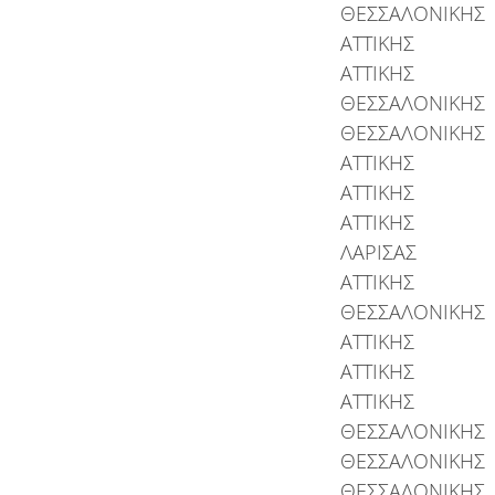
ΘΕΣΣΑΛΟΝΙΚΗΣ
ΑΤΤΙΚΗΣ
ΑΤΤΙΚΗΣ
ΘΕΣΣΑΛΟΝΙΚΗΣ
ΘΕΣΣΑΛΟΝΙΚΗΣ
ΑΤΤΙΚΗΣ
ΑΤΤΙΚΗΣ
ΑΤΤΙΚΗΣ
ΛΑΡΙΣΑΣ
ΑΤΤΙΚΗΣ
ΘΕΣΣΑΛΟΝΙΚΗΣ
ΑΤΤΙΚΗΣ
ΑΤΤΙΚΗΣ
ΑΤΤΙΚΗΣ
ΘΕΣΣΑΛΟΝΙΚΗΣ
ΘΕΣΣΑΛΟΝΙΚΗΣ
ΘΕΣΣΑΛΟΝΙΚΗΣ