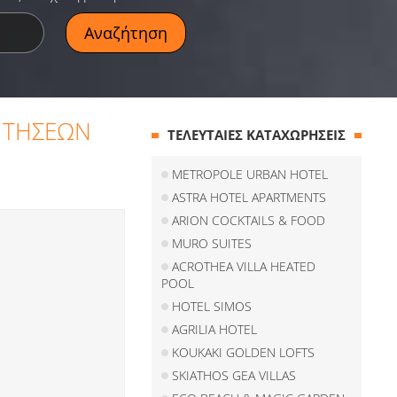
ΑΙΤΗΣΕΩΝ
ΤΕΛΕΥΤΑΙΕΣ ΚΑΤΑΧΩΡΗΣΕΙΣ
METROPOLE URBAN HOTEL
ASTRA HOTEL APARTMENTS
ARION COCKTAILS & FOOD
MURO SUITES
ACROTHEA VILLA HEATED
POOL
HOTEL SIMOS
AGRILIA HOTEL
KOUKAKI GOLDEN LOFTS
SKIATHOS GEA VILLAS