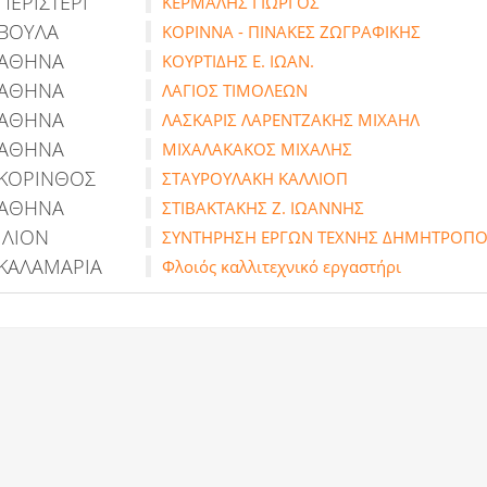
ΠΕΡΙΣΤΕΡΙ
ΚΕΡΜΑΛΗΣ ΓΙΩΡΓΟΣ
ΒΟΥΛΑ
ΚΟΡΙΝΝΑ - ΠΙΝΑΚΕΣ ΖΩΓΡΑΦΙΚΗΣ
ΑΘΗΝΑ
ΚΟΥΡΤΙΔΗΣ Ε. ΙΩΑΝ.
ΑΘΗΝΑ
ΛΑΓΙΟΣ ΤΙΜΟΛΕΩΝ
ΑΘΗΝΑ
ΛΑΣΚΑΡΙΣ ΛΑΡΕΝΤΖΑΚΗΣ ΜΙΧΑΗΛ
ΑΘΗΝΑ
ΜΙΧΑΛΑΚΑΚΟΣ ΜΙΧΑΛΗΣ
ΚΟΡΙΝΘΟΣ
ΣΤΑΥΡΟΥΛΑΚΗ ΚΑΛΛΙΟΠ
ΑΘΗΝΑ
ΣΤΙΒΑΚΤΑΚΗΣ Ζ. ΙΩΑΝΝΗΣ
ΙΛΙΟΝ
ΣΥΝΤΗΡΗΣΗ ΕΡΓΩΝ ΤΕΧΝΗΣ ΔΗΜΗΤΡΟΠΟ
ΚΑΛΑΜΑΡΙΑ
Φλοιός καλλιτεχνικό εργαστήρι