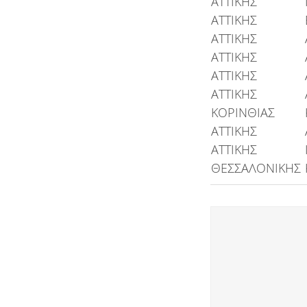
ΑΤΤΙΚΗΣ
ΑΤΤΙΚΗΣ
ΑΤΤΙΚΗΣ
ΑΤΤΙΚΗΣ
ΑΤΤΙΚΗΣ
ΑΤΤΙΚΗΣ
ΚΟΡΙΝΘΙΑΣ
ΑΤΤΙΚΗΣ
ΑΤΤΙΚΗΣ
ΘΕΣΣΑΛΟΝΙΚΗΣ