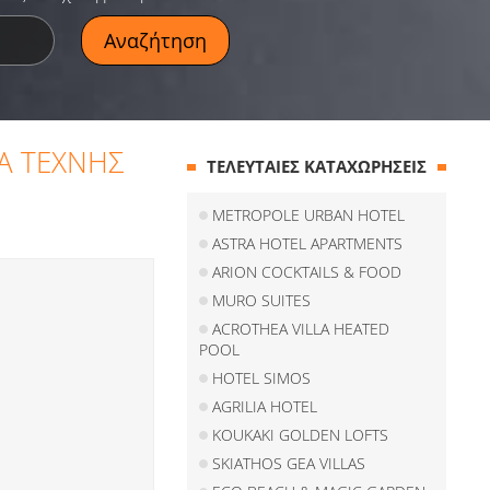
ΝΑ ΤΕΧΝΗΣ
ΤΕΛΕΥΤΑΙΕΣ ΚΑΤΑΧΩΡΗΣΕΙΣ
METROPOLE URBAN HOTEL
ASTRA HOTEL APARTMENTS
ARION COCKTAILS & FOOD
MURO SUITES
ACROTHEA VILLA HEATED
POOL
HOTEL SIMOS
AGRILIA HOTEL
KOUKAKI GOLDEN LOFTS
SKIATHOS GEA VILLAS