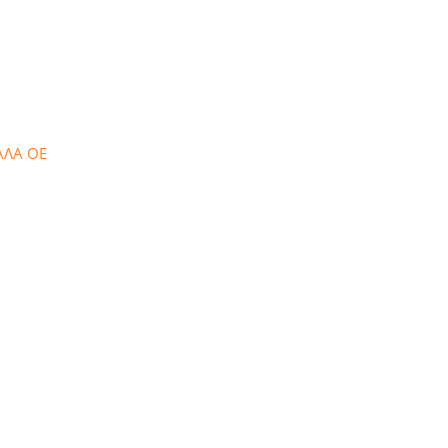
ΑΛΑ ΟΕ