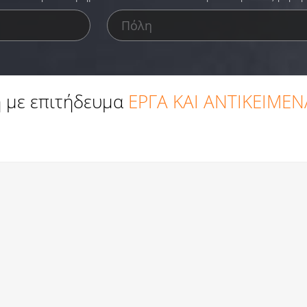
 με επιτήδευμα
ΕΡΓΑ ΚΑΙ ΑΝΤΙΚΕΙΜΕ