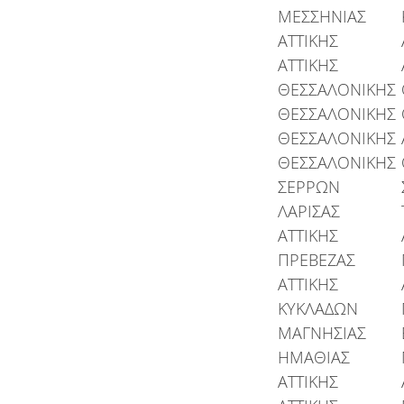
ΜΕΣΣΗΝΙΑΣ
ΑΤΤΙΚΗΣ
ΑΤΤΙΚΗΣ
ΘΕΣΣΑΛΟΝΙΚΗΣ
ΘΕΣΣΑΛΟΝΙΚΗΣ
ΘΕΣΣΑΛΟΝΙΚΗΣ
ΘΕΣΣΑΛΟΝΙΚΗΣ
ΣΕΡΡΩΝ
ΛΑΡΙΣΑΣ
ΑΤΤΙΚΗΣ
ΠΡΕΒΕΖΑΣ
ΑΤΤΙΚΗΣ
ΚΥΚΛΑΔΩΝ
ΜΑΓΝΗΣΙΑΣ
ΗΜΑΘΙΑΣ
ΑΤΤΙΚΗΣ