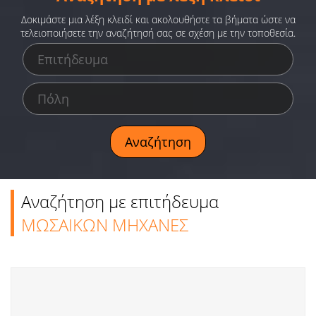
Ειδήσεις
Δοκιμάστε μια λέξη κλειδί και ακολουθήστε τα βήματα ώστε να
τελειοποιήσετε την αναζήτησή σας σε σχέση με την τοποθεσία.
Παιχνίδια
Ραδιόφωνο
Ταινίες
Αναζήτηση με επιτήδευμα
ΜΩΣΑΙΚΩΝ ΜΗΧΑΝΕΣ