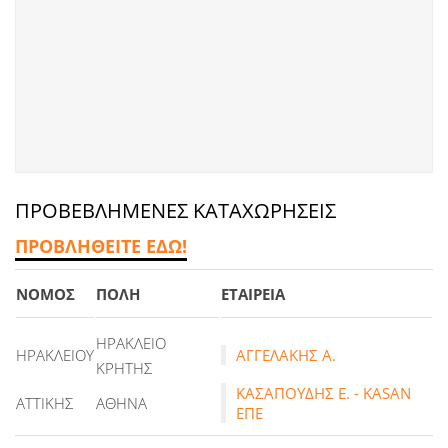
ΠΡΟΒΕΒΛΗΜΕΝΕΣ ΚΑΤΑΧΩΡΗΣΕΙΣ
ΠΡΟΒΛΗΘΕΙΤΕ ΕΔΩ!
ΝΟΜΟΣ
ΠΟΛΗ
ΕΤΑΙΡΕΙΑ
ΗΡΑΚΛΕΙΟ
ΗΡΑΚΛΕΙΟΥ
ΑΓΓΕΛΑΚΗΣ Α.
ΚΡΗΤΗΣ
ΚΑΣΑΠΟΥΔΗΣ Ε. - KASAN
ΑΤΤΙΚΗΣ
ΑΘΗΝΑ
ΕΠΕ