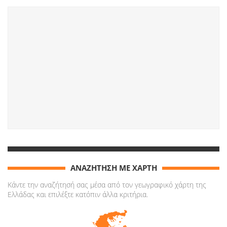
ΑΝΑΖΗΤΗΣΗ ΜΕ ΧΑΡΤΗ
Κάντε την αναζήτησή σας μέσα από τον γεωγραφικό χάρτη της
Ελλάδας και επιλέξτε κατόπιν άλλα κριτήρια.