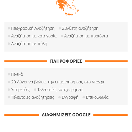
Γεωγραφική Αναζήτηση
Σύνθετη αναζήτηση
Αναζήτηση με κατηγορία
Αναζήτηση με προιόντα
Αναζήτηση με πόλη
ΠΛΗΡΟΦΟΡΙΕΣ
Γενικά
20 Λόγοι να βάλετε την επιχείρησή σας στο Vres.gr
Υπηρεσίες
Τελευταίες καταχωρήσεις
Τελευταίες αναζητήσεις
Εγγραφή
Επικοινωνία
ΔΙΑΦΗΜΙΣΕΙΣ GOOGLE