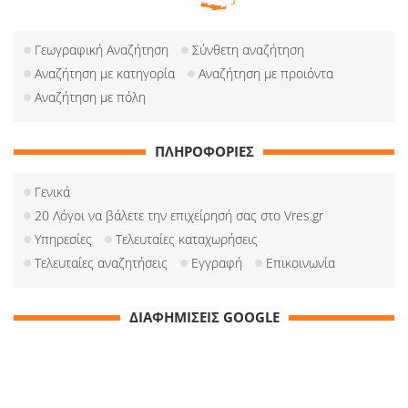
Γεωγραφική Αναζήτηση
Σύνθετη αναζήτηση
Αναζήτηση με κατηγορία
Αναζήτηση με προιόντα
Αναζήτηση με πόλη
ΠΛΗΡΟΦΟΡΙΕΣ
Γενικά
20 Λόγοι να βάλετε την επιχείρησή σας στο Vres.gr
Υπηρεσίες
Τελευταίες καταχωρήσεις
Τελευταίες αναζητήσεις
Εγγραφή
Επικοινωνία
ΔΙΑΦΗΜΙΣΕΙΣ GOOGLE