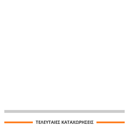
ΤΕΛΕΥΤΑΙΕΣ ΚΑΤΑΧΩΡΗΣΕΙΣ