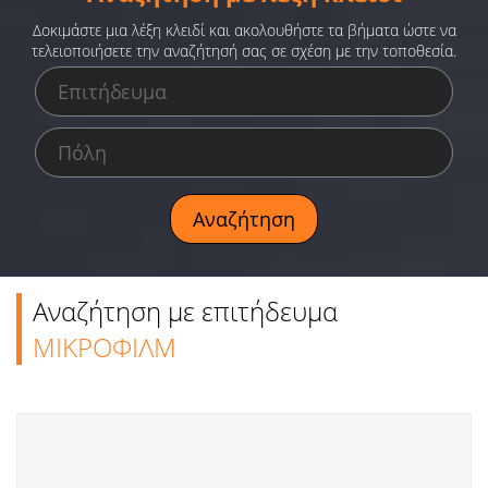
Ειδήσεις
Δοκιμάστε μια λέξη κλειδί και ακολουθήστε τα βήματα ώστε να
τελειοποιήσετε την αναζήτησή σας σε σχέση με την τοποθεσία.
Παιχνίδια
Ραδιόφωνο
Ταινίες
Αναζήτηση με επιτήδευμα
ΜΙΚΡΟΦΙΛΜ