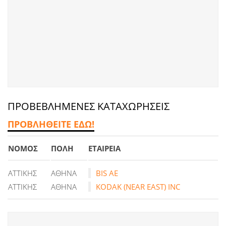
ΠΡΟΒΕΒΛΗΜΕΝΕΣ ΚΑΤΑΧΩΡΗΣΕΙΣ
ΠΡΟΒΛΗΘΕΙΤΕ ΕΔΩ!
ΝΟΜΟΣ
ΠΟΛΗ
ΕΤΑΙΡΕΙΑ
ΑΤΤΙΚΗΣ
ΑΘΗΝΑ
BIS ΑΕ
ΑΤΤΙΚΗΣ
ΑΘΗΝΑ
KODAK (NEAR EAST) INC