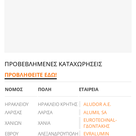
ΠΡΟΒΕΒΛΗΜΕΝΕΣ ΚΑΤΑΧΩΡΗΣΕΙΣ
ΠΡΟΒΛΗΘΕΙΤΕ ΕΔΩ!
ΝΟΜΟΣ
ΠΟΛΗ
ΕΤΑΙΡΕΙΑ
ΗΡΑΚΛΕΙΟΥ
ΗΡΑΚΛΕΙΟ ΚΡΗΤΗΣ
ALUDOR A.E.
ΛΑΡΙΣΑΣ
ΛΑΡΙΣΑ
ALUMIL SA
EUROTECHNAL-
ΧΑΝΙΩΝ
ΧΑΝΙΑ
ΓΔΟΝΤΑΚΗΣ
ΕΒΡΟΥ
ΑΛΕΞΑΝΔΡΟΥΠΟΛΗ
EVRALUMIN