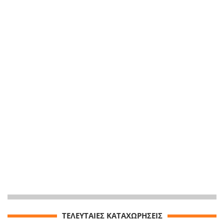
ΤΕΛΕΥΤΑΙΕΣ ΚΑΤΑΧΩΡΗΣΕΙΣ