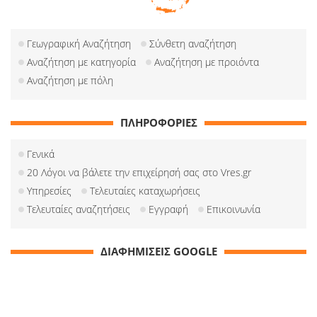
Γεωγραφική Αναζήτηση
Σύνθετη αναζήτηση
Αναζήτηση με κατηγορία
Αναζήτηση με προιόντα
Αναζήτηση με πόλη
ΠΛΗΡΟΦΟΡΙΕΣ
Γενικά
20 Λόγοι να βάλετε την επιχείρησή σας στο Vres.gr
Υπηρεσίες
Τελευταίες καταχωρήσεις
Τελευταίες αναζητήσεις
Εγγραφή
Επικοινωνία
ΔΙΑΦΗΜΙΣΕΙΣ GOOGLE