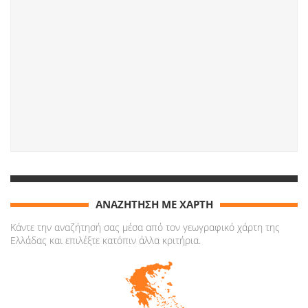
ΑΝΑΖΗΤΗΣΗ ΜΕ ΧΑΡΤΗ
Κάντε την αναζήτησή σας μέσα από τον γεωγραφικό χάρτη της
Ελλάδας και επιλέξτε κατόπιν άλλα κριτήρια.