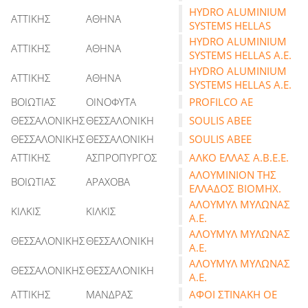
HYDRO ALUMINIUM
ΑΤΤΙΚΗΣ
ΑΘΗΝΑ
SYSTEMS HELLAS
HYDRO ALUMINIUM
ΑΤΤΙΚΗΣ
ΑΘΗΝΑ
SYSTEMS HELLAS Α.Ε.
HYDRO ALUMINIUM
ΑΤΤΙΚΗΣ
ΑΘΗΝΑ
SYSTEMS HELLAS Α.Ε.
ΒΟΙΩΤΙΑΣ
ΟΙΝΟΦΥΤΑ
PROFILCO AE
ΘΕΣΣΑΛΟΝΙΚΗΣ
ΘΕΣΣΑΛΟΝΙΚΗ
SOULIS ABEE
ΘΕΣΣΑΛΟΝΙΚΗΣ
ΘΕΣΣΑΛΟΝΙΚΗ
SOULIS ABEE
ΑΤΤΙΚΗΣ
ΑΣΠΡΟΠΥΡΓΟΣ
ΑΛΚΟ ΕΛΛΑΣ Α.Β.Ε.Ε.
ΑΛΟΥΜΙΝΙΟΝ ΤΗΣ
ΒΟΙΩΤΙΑΣ
ΑΡΑΧΟΒΑ
ΕΛΛΑΔΟΣ ΒΙΟΜΗΧ.
ΑΛΟΥΜΥΛ ΜΥΛΩΝΑΣ
ΚΙΛΚΙΣ
ΚΙΛΚΙΣ
Α.Ε.
ΑΛΟΥΜΥΛ ΜΥΛΩΝΑΣ
ΘΕΣΣΑΛΟΝΙΚΗΣ
ΘΕΣΣΑΛΟΝΙΚΗ
Α.Ε.
ΑΛΟΥΜΥΛ ΜΥΛΩΝΑΣ
ΘΕΣΣΑΛΟΝΙΚΗΣ
ΘΕΣΣΑΛΟΝΙΚΗ
Α.Ε.
ΑΤΤΙΚΗΣ
ΜΑΝΔΡΑΣ
ΑΦΟΙ ΣΤΙΝΑΚΗ ΟΕ