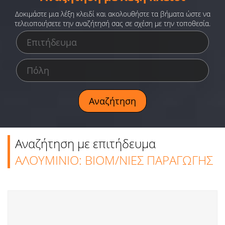
Ειδήσεις
Δοκιμάστε μια λέξη κλειδί και ακολουθήστε τα βήματα ώστε να
τελειοποιήσετε την αναζήτησή σας σε σχέση με την τοποθεσία.
Παιχνίδια
Ραδιόφωνο
Ταινίες
Αναζήτηση με επιτήδευμα
ΑΛΟΥΜΙΝΙΟ: ΒΙΟΜ/ΝΙΕΣ ΠΑΡΑΓΩΓΗΣ