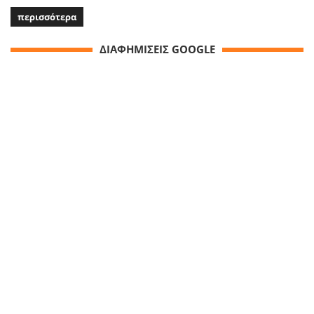
περισσότερα
ΔΙΑΦΗΜΙΣΕΙΣ GOOGLE