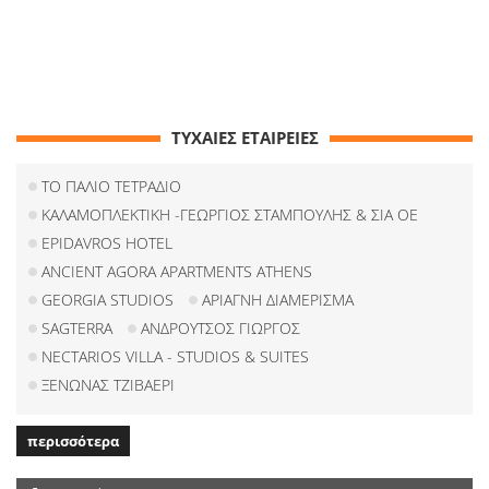
ΤΥΧΑΙΕΣ ΕΤΑΙΡΕΙΕΣ
ΤΟ ΠΑΛΙΟ ΤΕΤΡΑΔΙΟ
ΚΑΛΑΜΟΠΛΕΚΤΙΚΗ -ΓΕΩΡΓΙΟΣ ΣΤΑΜΠΟΥΛΗΣ & ΣΙΑ ΟΕ
EPIDAVROS HOTEL
ANCIENT AGORA APARTMENTS ATHENS
GEORGIA STUDIOS
ΑΡΙΑΓΝΗ ΔΙΑΜΕΡΙΣΜΑ
SAGTERRA
ΑΝΔΡΟΥΤΣΟΣ ΓΙΩΡΓΟΣ
NECTARIOS VILLA - STUDIOS & SUITES
ΞΕΝΩΝΑΣ ΤΖΙΒΑΕΡΙ
περισσότερα