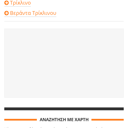
Τρίκλινο
Βεράντα Τρίκλινου
ΑΝΑΖΗΤΗΣΗ ΜΕ ΧΑΡΤΗ