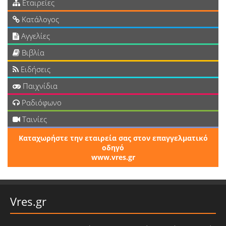
Εταιρείες
Κατάλογος
Αγγελίες
Βιβλία
Ειδήσεις
Παιχνίδια
Ραδιόφωνο
Ταινίες
Καταχωρήστε την εταιρεία σας στον επαγγελματικό
οδηγό
www.vres.gr
Vres.gr