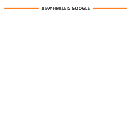
ΔΙΑΦΗΜΙΣΕΙΣ GOOGLE