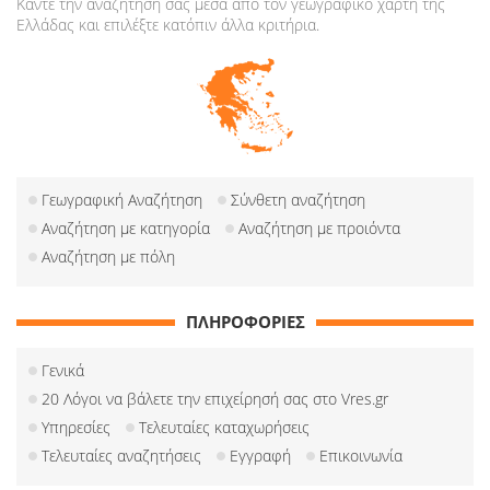
Κάντε την αναζήτησή σας μέσα από τον γεωγραφικό χάρτη της
Ελλάδας και επιλέξτε κατόπιν άλλα κριτήρια.
Γεωγραφική Αναζήτηση
Σύνθετη αναζήτηση
Αναζήτηση με κατηγορία
Αναζήτηση με προιόντα
Αναζήτηση με πόλη
ΠΛΗΡΟΦΟΡΙΕΣ
Γενικά
20 Λόγοι να βάλετε την επιχείρησή σας στο Vres.gr
Υπηρεσίες
Τελευταίες καταχωρήσεις
Τελευταίες αναζητήσεις
Εγγραφή
Επικοινωνία