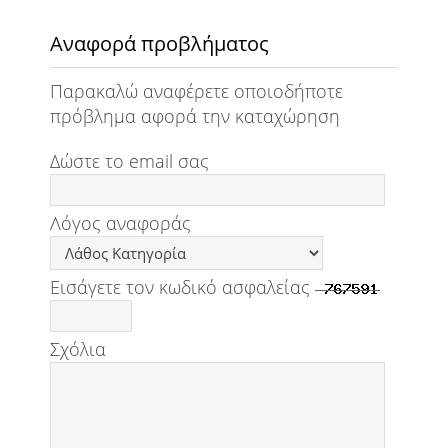
Αναφορά προβλήματος
Παρακαλώ αναφέρετε οποιοδήποτε
πρόβλημα αφορά την καταχώρηση
Δώστε το email σας
Λόγος αναφοράς
Εισάγετε τον κωδικό ασφαλείας
Σχόλια