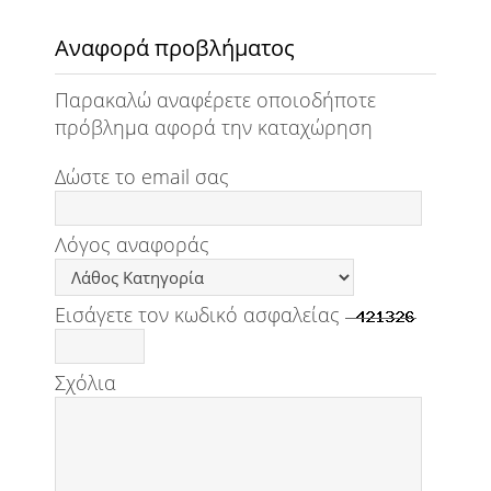
Αναφορά προβλήματος
Παρακαλώ αναφέρετε οποιοδήποτε
πρόβλημα αφορά την καταχώρηση
Δώστε το email σας
Λόγος αναφοράς
Εισάγετε τον κωδικό ασφαλείας
Σχόλια