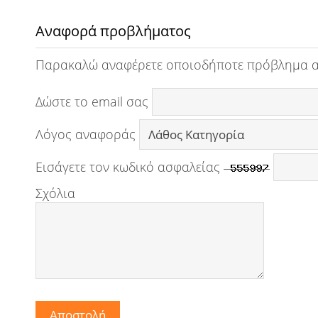
Αναφορά προβλήματος
Παρακαλώ αναφέρετε οποιοδήποτε πρόβλημα 
Δώστε το email σας
Λόγος αναφοράς
Εισάγετε τον κωδικό ασφαλείας
Σχόλια