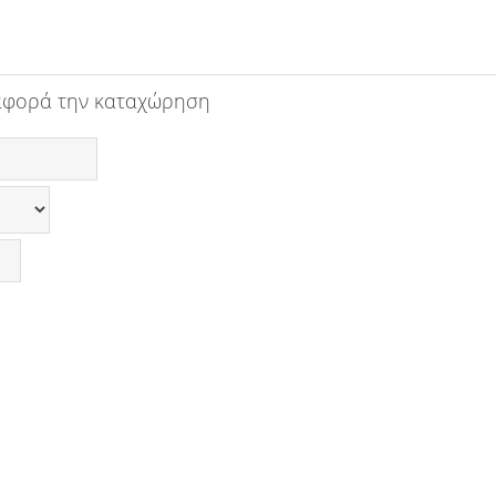
αφορά την καταχώρηση