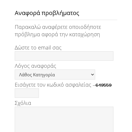
Αναφορά προβλήματος
Παρακαλώ αναφέρετε οποιοδήποτε
πρόβλημα αφορά την καταχώρηση
Δώστε το email σας
Λόγος αναφοράς
Εισάγετε τον κωδικό ασφαλείας
Σχόλια