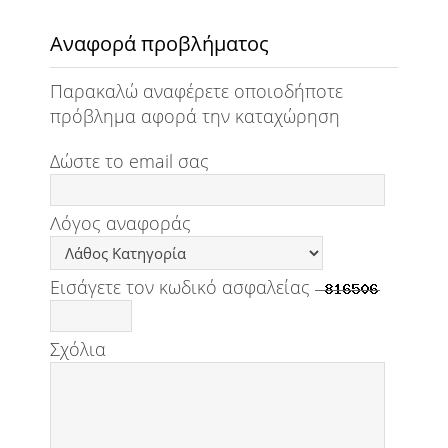
Αναφορά προβλήματος
Παρακαλώ αναφέρετε οποιοδήποτε
πρόβλημα αφορά την καταχώρηση
Δώστε το email σας
Λόγος αναφοράς
Εισάγετε τον κωδικό ασφαλείας
Σχόλια