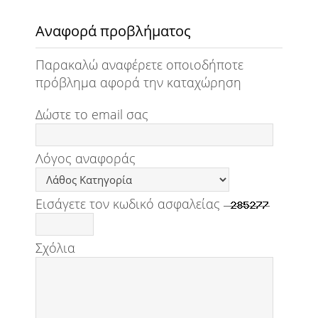
Αναφορά προβλήματος
Παρακαλώ αναφέρετε οποιοδήποτε
πρόβλημα αφορά την καταχώρηση
Δώστε το email σας
Λόγος αναφοράς
Εισάγετε τον κωδικό ασφαλείας
Σχόλια