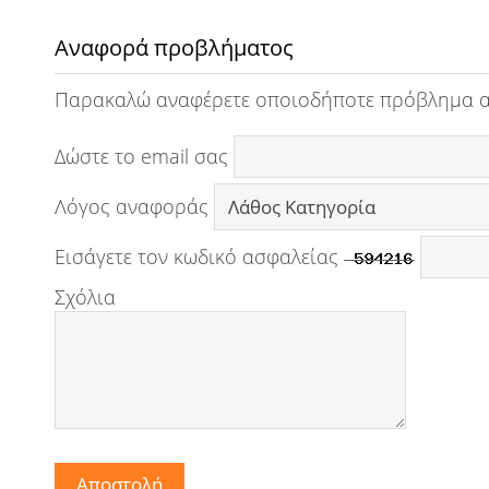
Αναφορά προβλήματος
Παρακαλώ αναφέρετε οποιοδήποτε πρόβλημα 
Δώστε το email σας
Λόγος αναφοράς
Εισάγετε τον κωδικό ασφαλείας
Σχόλια