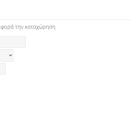
αφορά την καταχώρηση