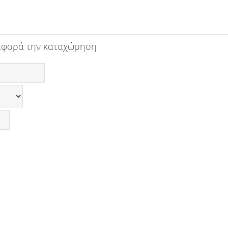
αφορά την καταχώρηση