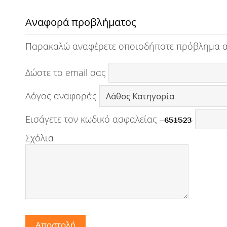
Αναφορά προβλήματος
Παρακαλώ αναφέρετε οποιοδήποτε πρόβλημα 
Δώστε το email σας
Λόγος αναφοράς
Εισάγετε τον κωδικό ασφαλείας
Σχόλια