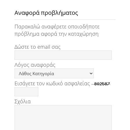
Αναφορά προβλήματος
Παρακαλώ αναφέρετε οποιοδήποτε
πρόβλημα αφορά την καταχώρηση
Δώστε το email σας
Λόγος αναφοράς
Εισάγετε τον κωδικό ασφαλείας
Σχόλια