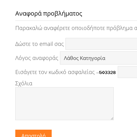
Αναφορά προβλήματος
Παρακαλώ αναφέρετε οποιοδήποτε πρόβλημα 
Δώστε το email σας
Λόγος αναφοράς
Εισάγετε τον κωδικό ασφαλείας
Σχόλια