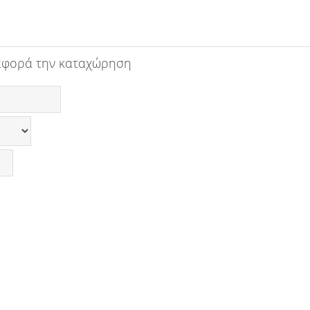
αφορά την καταχώρηση