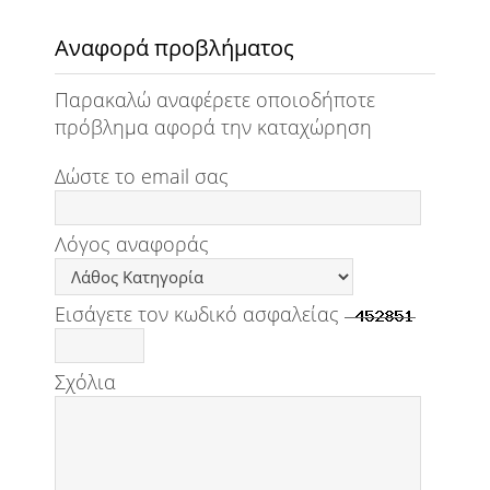
Αναφορά προβλήματος
Παρακαλώ αναφέρετε οποιοδήποτε
πρόβλημα αφορά την καταχώρηση
Δώστε το email σας
Λόγος αναφοράς
Εισάγετε τον κωδικό ασφαλείας
Σχόλια