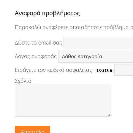
Αναφορά προβλήματος
Παρακαλώ αναφέρετε οποιοδήποτε πρόβλημα 
Δώστε το email σας
Λόγος αναφοράς
Εισάγετε τον κωδικό ασφαλείας
Σχόλια