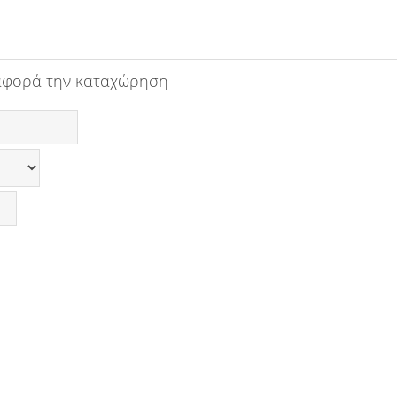
αφορά την καταχώρηση