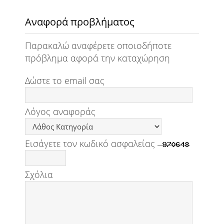
Αναφορά προβλήματος
Παρακαλώ αναφέρετε οποιοδήποτε
πρόβλημα αφορά την καταχώρηση
Δώστε το email σας
Λόγος αναφοράς
Εισάγετε τον κωδικό ασφαλείας
Σχόλια