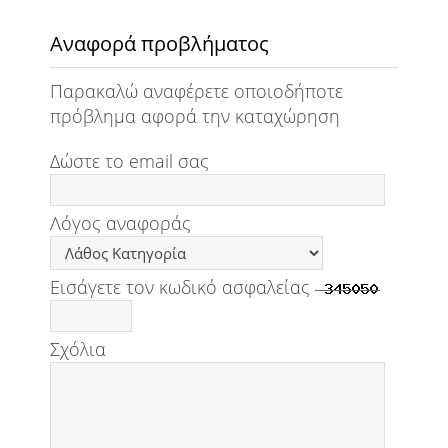
Αναφορά προβλήματος
Παρακαλώ αναφέρετε οποιοδήποτε
πρόβλημα αφορά την καταχώρηση
Δώστε το email σας
Λόγος αναφοράς
Εισάγετε τον κωδικό ασφαλείας
Σχόλια