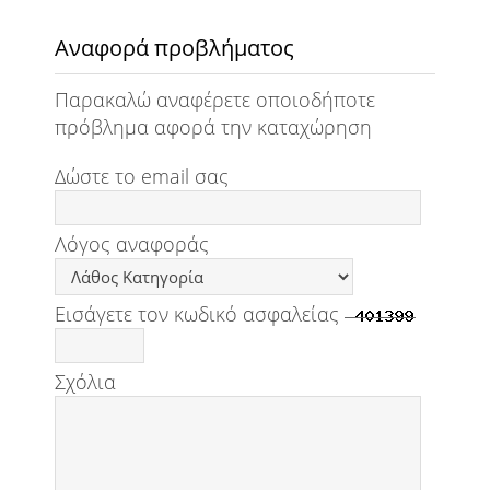
Αναφορά προβλήματος
Παρακαλώ αναφέρετε οποιοδήποτε
πρόβλημα αφορά την καταχώρηση
Δώστε το email σας
Λόγος αναφοράς
Εισάγετε τον κωδικό ασφαλείας
Σχόλια