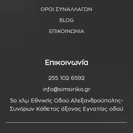
ΟΡΟΙ ΣΥΝΑΛΛΑΓΩΝ
BLOG
ΕΠΙΚΟΙΝΩΝΙΑ
Επικοινωνία
255 102 6592
info@simsirikis.gr
5ο χλμ Εθνικής Οδού Αλεξανδρούπολης-
Συνόρων Κάθετος άξονας Εγνατίας οδού