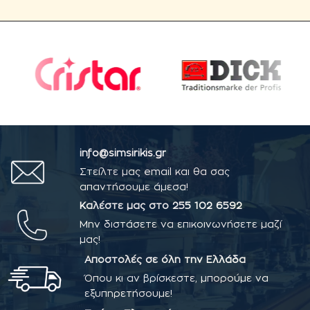
info@simsirikis.gr
Στείλτε μας email και θα σας
απαντήσουμε άμεσα!
Καλέστε μας στο
255 102 6592
Μην διστάσετε να επικοινωνήσετε μαζί
μας!
Αποστολές σε όλη την Ελλάδα
Όπου κι αν βρίσκεστε, μπορούμε να
εξυπηρετήσουμε!