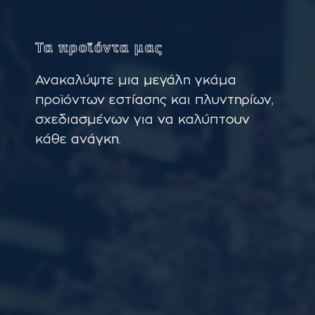
Τα προϊόντα μας
Ανακαλύψτε μια μεγάλη γκάμα
προϊόντων εστίασης και πλυντηρίων,
σχεδιασμένων για να καλύπτουν
κάθε ανάγκη.