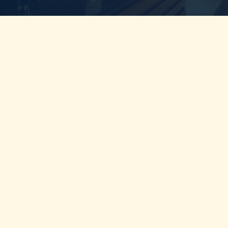
Απαράμιλλη Ποιότητα: