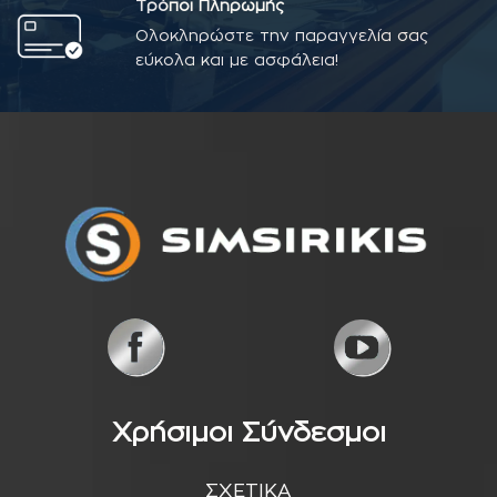
Τρόποι Πληρωμής
Ολοκληρώστε την παραγγελία σας
εύκολα και με ασφάλεια!
Χρήσιμοι Σύνδεσμοι
ΣΧΕΤΙΚΑ