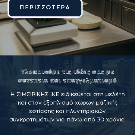
ΠΕΡΙΣΣΌΤΕΡΑ
Υλοποιούμε τις ιδέες σας με
συνέπεια και επαγγελματισμό
Η ΣΙΜΣΙΡΙΚΗΣ ΙΚΕ ειδικεύεται στη μελέτη
και στον εξοπλισμό χώρων μαζικής
εστίασης και πλυντηριακών
συγκροτημάτων για πάνω από 30 χρόνια.