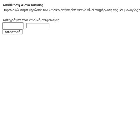
Ανανέωση Alexa ranking
Παρακαλώ συμπληρώστε τον κωδικό ασφαλείας για να γίνει ενημέρωση της βαθμολογίας στ
Αντιγράψτε τον κωδικό ασφαλείας
: