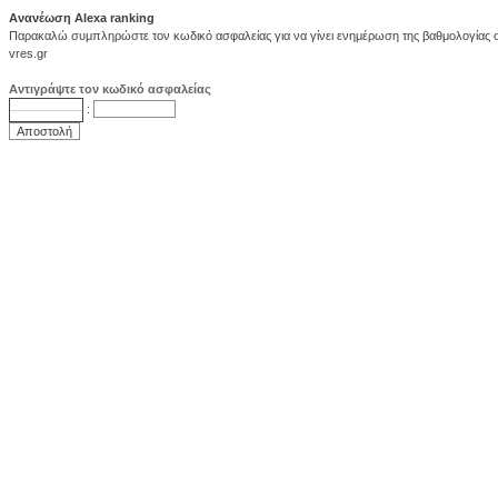
Ανανέωση Alexa ranking
Παρακαλώ συμπληρώστε τον κωδικό ασφαλείας για να γίνει ενημέρωση της βαθμολογίας στ
vres.gr
Αντιγράψτε τον κωδικό ασφαλείας
: