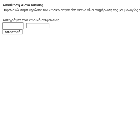
Ανανέωση Alexa ranking
Παρακαλώ συμπληρώστε τον κωδικό ασφαλείας για να γίνει ενημέρωση της βαθμολογίας στ
Αντιγράψτε τον κωδικό ασφαλείας
: