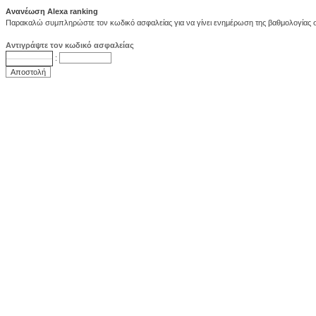
Ανανέωση Alexa ranking
Παρακαλώ συμπληρώστε τον κωδικό ασφαλείας για να γίνει ενημέρωση της βαθμολογίας στ
Αντιγράψτε τον κωδικό ασφαλείας
: