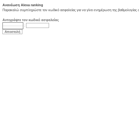
Ανανέωση Alexa ranking
Παρακαλώ συμπληρώστε τον κωδικό ασφαλείας για να γίνει ενημέρωση της βαθμολογίας στ
Αντιγράψτε τον κωδικό ασφαλείας
: